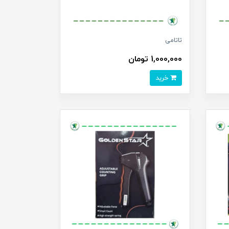
تاتامی
1,000,000 تومان
خرید