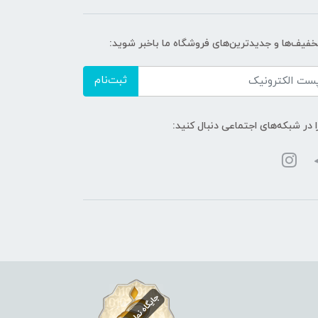
تخفیف‌ها و جدیدترین‌های فروشگاه ما باخبر شوید:
ثبت‌نام
ا در شبکه‌های اجتماعی دنبال کنید: