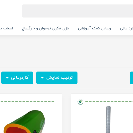
ردرمانی
وسایل کمک آموزشی
بازی فکری نوجوان و بزرگسال
اسباب با
ترتیب نمایش
کاردرمانی