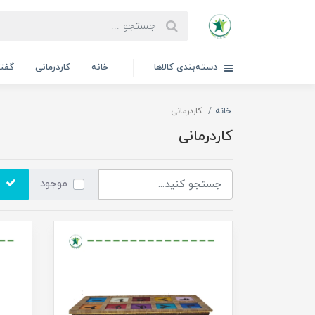
دسته‌بندی کالاها
خانه
کاردرمانی
گفتا
خانه
کاردرمانی
کاردرمانی
موجود