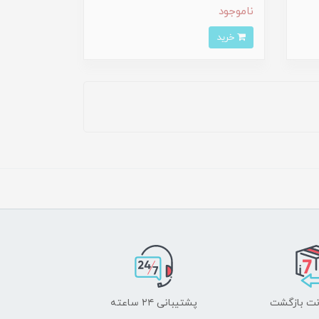
ناموجود
خرید
پشتیبانی ۲۴ ساعته