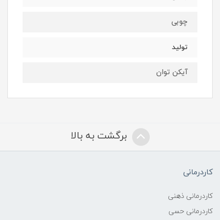
چوبی
تولید
آیکن توان
برگشت به بالا
کاردرمانی
کاردرمانی ذهنی
کاردرمانی حسی