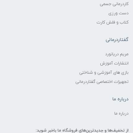
کاردرمانی جسمی
دست ورزی
کتاب و فلش کارت
گفتاردرمانی
مریم دریانورد
انتشارات آموزش
بازی های آموزشی و شناختی
تجهیزات اختصاصی گفتاردرمانی
درباره ما
درباره ما
از تخفیف‌ها و جدیدترین‌های فروشگاه ما باخبر شوید: