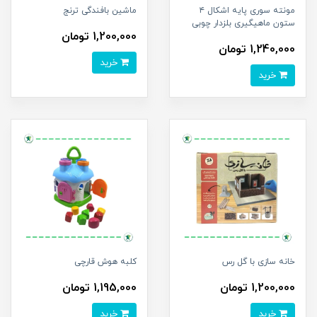
مونته سوری پایه اشکال ۴
ماشین بافندگی ترنج
ستون ماهیگیری بلزدار چوبی
1,200,000 تومان
1,240,000 تومان
خرید
خرید
خانه سازی با گل رس
کلبه هوش قارچی
1,200,000 تومان
1,195,000 تومان
خرید
خرید