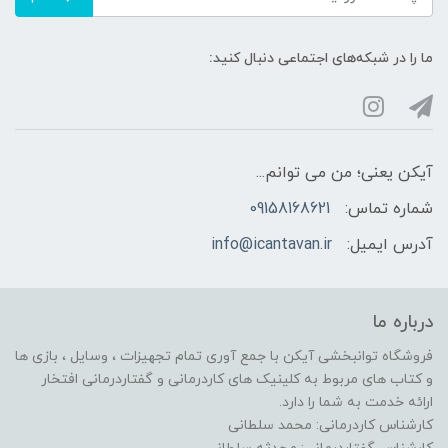
ما را در شبکه‌های اجتماعی دنبال کنید:
آیکن یعنی؛ من می توانم...
شماره تماس:
09158168621
آدرس ایمیل:
info@icantavan.ir
درباره ما
فروشگاه توانبخشی آیکن با جمع آوری تمام تجهیزات ، وسایل ، بازی ها
و کتاب های مربوط به کلینیک های کاردرمانی و گفتاردرمانی افتخار
ارائه خدمت به شما را دارد.
کارشناس کاردرمانی: محمد سلطانی