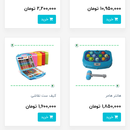
10,950,000 تومان
2,200,000 تومان
خرید
خرید
هانتر هامر
کیف ست نقاشی
1,850,000 تومان
1,600,000 تومان
خرید
خرید