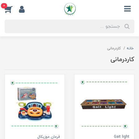
0
خانه
کاردرمانی
کاردرمانی
Gait light
فرمان موزیکال