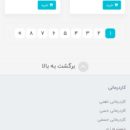
خرید
خرید
8
7
6
5
4
3
2
1
برگشت به بالا
کاردرمانی
کاردرمانی ذهنی
کاردرمانی حسی
کاردرمانی جسمی
دست ورزی