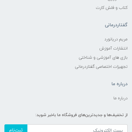
کتاب و فلش کارت
گفتاردرمانی
مریم دریانورد
انتشارات آموزش
بازی های آموزشی و شناختی
تجهیزات اختصاصی گفتاردرمانی
درباره ما
درباره ما
از تخفیف‌ها و جدیدترین‌های فروشگاه ما باخبر شوید:
ثبت‌نام