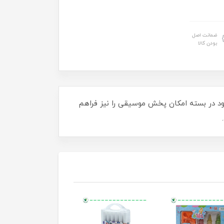
ضمانت اصل
بودن کالا
ود در بسته امکان پخش موسیقی را نیز فراهم