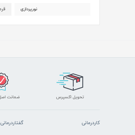
قرم
نورپردازی
تحویل اکسپرس
ضمانت اصل‌ب
کاردرمانی
گفتاردرمانی