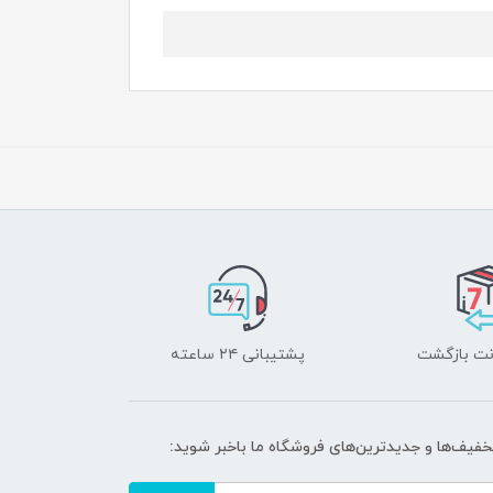
پشتیبانی ۲۴ ساعته
تخفیف‌ها و جدیدترین‌های فروشگاه ما باخبر شوید: