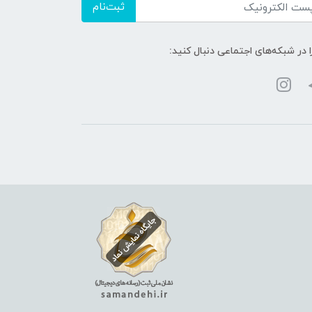
ثبت‌نام
ا در شبکه‌های اجتماعی دنبال کنید: