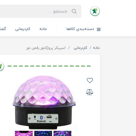
دسته‌بندی کالاها
خانه
کاردرمانی
گفتا
خانه
کاردرمانی
اسپیکر پروژکتور رقص نور