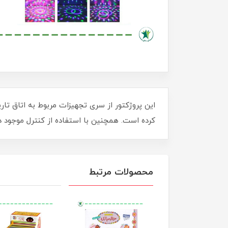
این پروژکتور از سری تجهیزات مربوط به اتاق ت
کرده است. همچنین با استفاده از کنترل موجود در
محصولات مرتبط