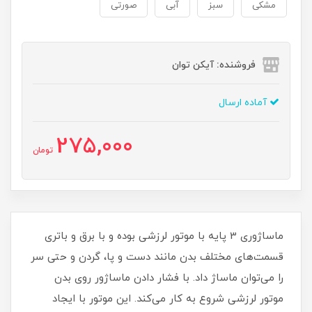
مشکی
سبز
آبی
صورتی
فروشنده: آیکن توان
آماده ارسال
275,000
تومان
ماساژوری 3 پایه با موتور لرزشی بوده و با برق و باتری
قسمت‌های مختلف بدن مانند دست و پا، گردن و حتی سر
را می‌توان ماساژ داد. با فشار دادن ماساژور روی بدن
موتور لرزشی شروع به کار می‌کند. این موتور با ایجاد