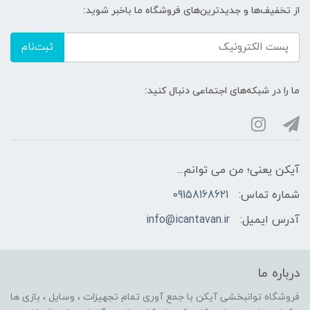
از تخفیف‌ها و جدیدترین‌های فروشگاه ما باخبر شوید:
ثبت‌نام
ما را در شبکه‌های اجتماعی دنبال کنید:
آیکن یعنی؛ من می توانم...
شماره تماس:
09158168621
آدرس ایمیل:
info@icantavan.ir
درباره ما
فروشگاه توانبخشی آیکن با جمع آوری تمام تجهیزات ، وسایل ، بازی ها