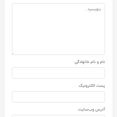
نام و نام خانوادگی
پست الکترونیک
آدرس وب‌سایت