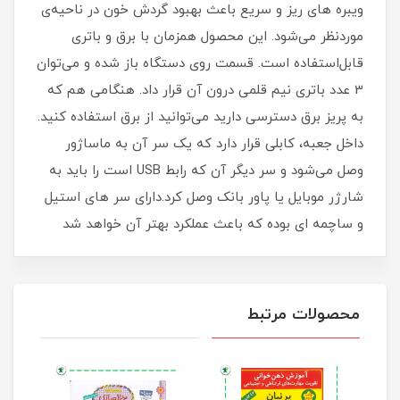
ویبره های ریز و سریع باعث بهبود گردش خون در ناحیه‌ی
موردنظر می‌شود. این محصول همزمان با برق و باتری
قابل‌استفاده است. قسمت روی دستگاه باز شده و می‌توان
3 عدد باتری نیم قلمی درون آن قرار داد. هنگامی هم که
به پریز برق دسترسی دارید می‌توانید از برق استفاده کنید.
داخل جعبه، کابلی قرار دارد که یک سر آن به ماساژور
وصل می‌شود و سر دیگر آن که رابط USB است را باید به
شارژر موبایل یا پاور بانک وصل کرد.دارای سر های استیل
و ساچمه ای بوده که باعث عملکرد بهتر آن خواهد شد
محصولات مرتبط