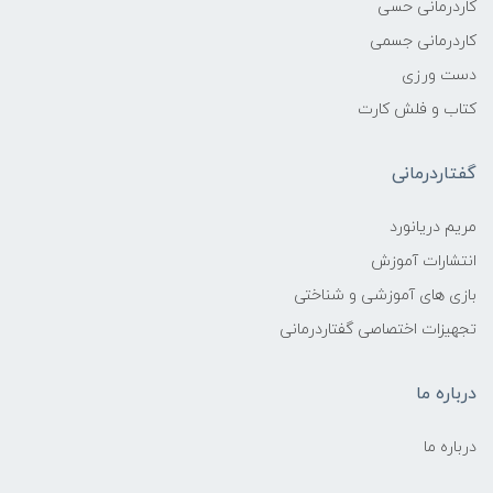
کاردرمانی حسی
کاردرمانی جسمی
دست ورزی
کتاب و فلش کارت
گفتاردرمانی
مریم دریانورد
انتشارات آموزش
بازی های آموزشی و شناختی
تجهیزات اختصاصی گفتاردرمانی
درباره ما
درباره ما