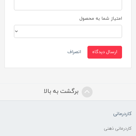
امتیاز شما به محصول
ارسال دیدگاه
انصراف
برگشت به بالا
کاردرمانی
کاردرمانی ذهنی