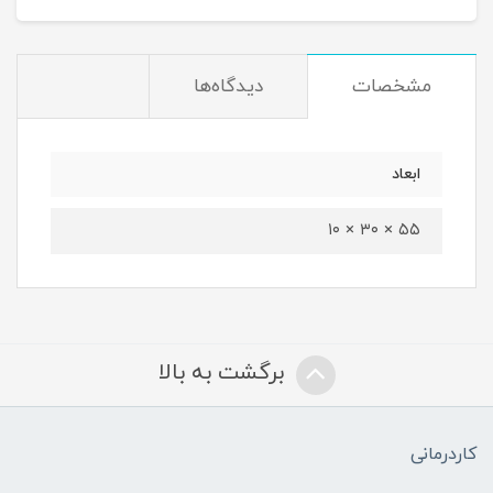
مشخصات
دیدگاه‌ها
ابعاد
۵۵ × ۳۰ × ۱۰
برگشت به بالا
کاردرمانی