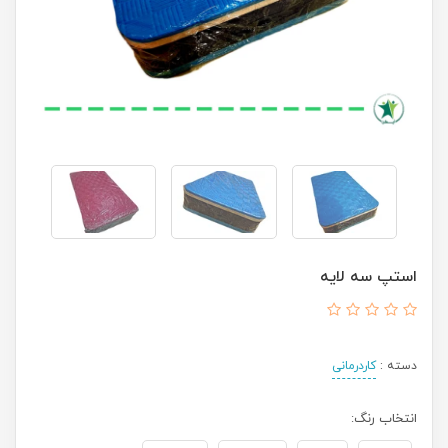
استپ سه لایه
دسته :
کاردرمانی
انتخاب رنگ: