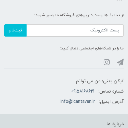
از تخفیف‌ها و جدیدترین‌های فروشگاه ما باخبر شوید:
ثبت‌نام
ما را در شبکه‌های اجتماعی دنبال کنید:
آیکن یعنی؛ من می توانم...
شماره تماس:
09158168621
آدرس ایمیل:
info@icantavan.ir
درباره ما