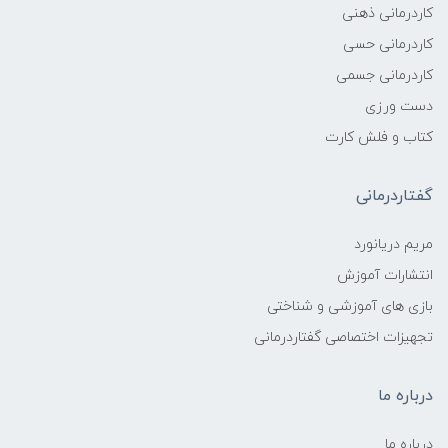
کاردرمانی ذهنی
کاردرمانی حسی
کاردرمانی جسمی
دست ورزی
کتاب و فلش کارت
گفتاردرمانی
مریم دریانورد
انتشارات آموزش
بازی های آموزشی و شناختی
تجهیزات اختصاصی گفتاردرمانی
درباره ما
درباره ما