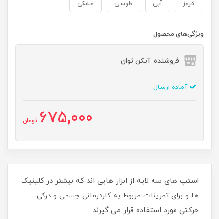
قرمز
آبی
طوسی
مشکی
ویژگی‌های محصول
فروشنده: آیکن توان
آماده ارسال
675,000
تومان
​​​​استپ های سه لایه از ابزار هایی اند که بیشتر در کلینیک
ها و برای تمرینات مربوط به کاردرمانی جسمی و درکی
حرکتی مورد استفاده قرار می گیرند.