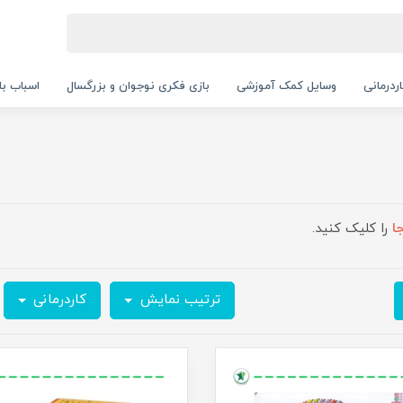
ردرمانی
وسایل کمک آموزشی
بازی فکری نوجوان و بزرگسال
اسباب با
ا
را کلیک کنید.
ترتیب نمایش
کاردرمانی