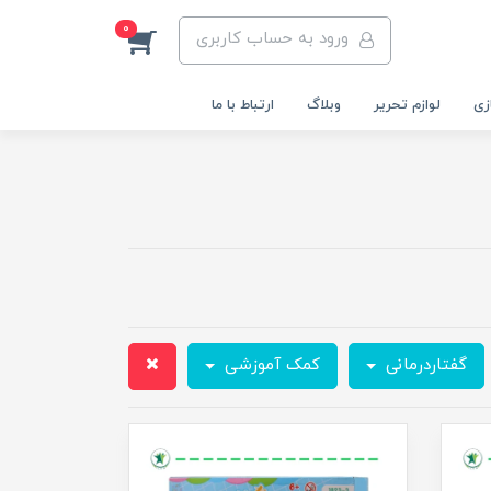
0
ورود به حساب کاربری
زی
لوازم تحریر
وبلاگ
ارتباط با ما
گفتاردرمانی
کمک آموزشی