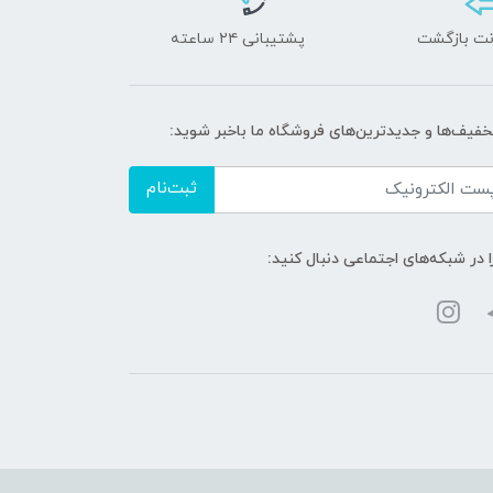
پشتیبانی ۲۴ ساعته
تخفیف‌ها و جدیدترین‌های فروشگاه ما باخبر شوید:
ثبت‌نام
ا در شبکه‌های اجتماعی دنبال کنید: