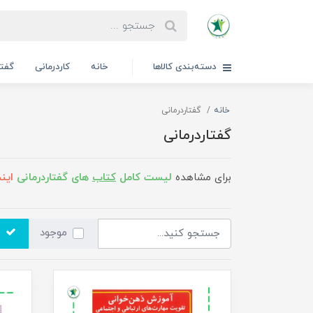
دسته‌بندی کالاها
خانه
کاردرمانی
گفتا
خانه
گفتاردرمانی
گفتاردرمانی
برای مشاهده
لیست کامل
کتاب
های گفتاردرمانی
اینج
موجود