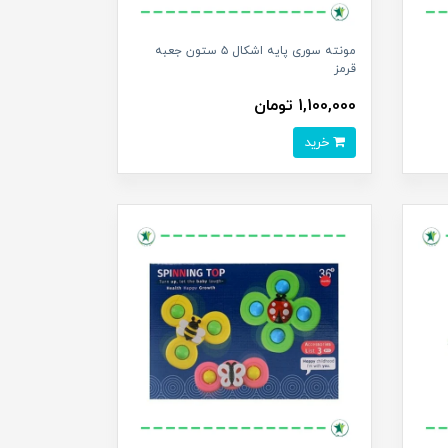
مونته سوری پایه اشکال ۵ ستون جعبه
قرمز
1,100,000 تومان
خرید