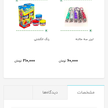
لیزر سه حالته
رنگ انگشتی
210,000
60,000
تومان
تومان
مشخصات
دیدگاه‌ها