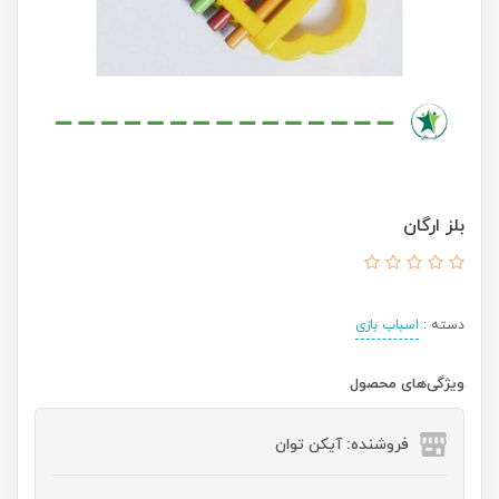
بلز ارگان
دسته :
اسباب بازی
ویژگی‌های محصول
فروشنده: آیکن توان