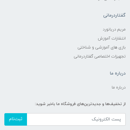
گفتاردرمانی
مریم دریانورد
انتشارات آموزش
بازی های آموزشی و شناختی
تجهیزات اختصاصی گفتاردرمانی
درباره ما
درباره ما
از تخفیف‌ها و جدیدترین‌های فروشگاه ما باخبر شوید:
ثبت‌نام