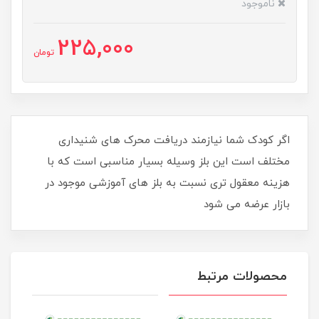
ناموجود
225,000
تومان
اگر کودک شما نیازمند دریافت محرک های شنیداری
مختلف است این بلز وسیله بسیار مناسبی است که با
هزینه معقول تری نسبت به بلز های آموزشی موجود در
بازار عرضه می شود
محصولات مرتبط