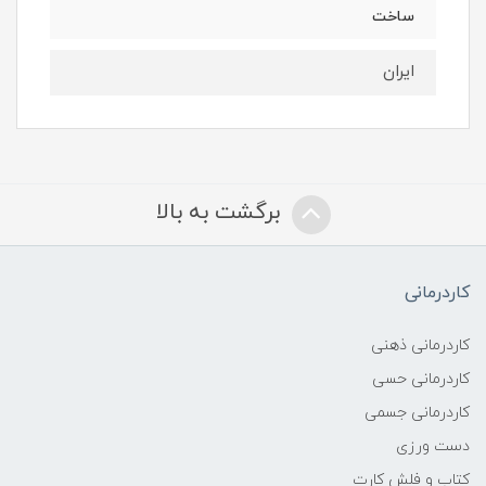
ساخت
ایران
برگشت به بالا
کاردرمانی
کاردرمانی ذهنی
کاردرمانی حسی
کاردرمانی جسمی
دست ورزی
کتاب و فلش کارت