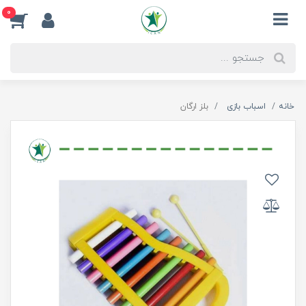
0
خانه
اسباب بازی
بلز ارگان