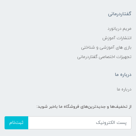
گفتاردرمانی
مریم دریانورد
انتشارات آموزش
بازی های آموزشی و شناختی
تجهیزات اختصاصی گفتاردرمانی
درباره ما
درباره ما
از تخفیف‌ها و جدیدترین‌های فروشگاه ما باخبر شوید:
ثبت‌نام