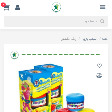
0
خانه
اسباب بازی
رنگ انگشتی