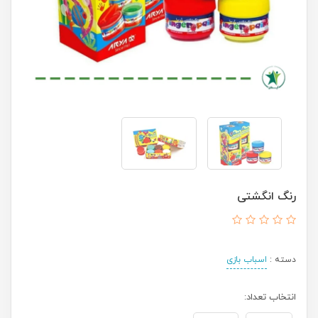
رنگ انگشتی
دسته :
اسباب بازی
انتخاب تعداد: