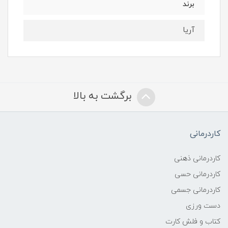
برند
آریا
برگشت به بالا
کاردرمانی
کاردرمانی ذهنی
کاردرمانی حسی
کاردرمانی جسمی
دست ورزی
کتاب و فلش کارت