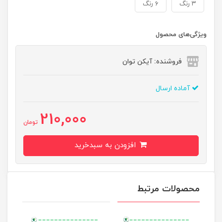
۳ رنگ
۶ رنگ
ویژگی‌های محصول
فروشنده: آیکن توان
آماده ارسال
210,000
تومان
افزودن به سبدخرید
محصولات مرتبط