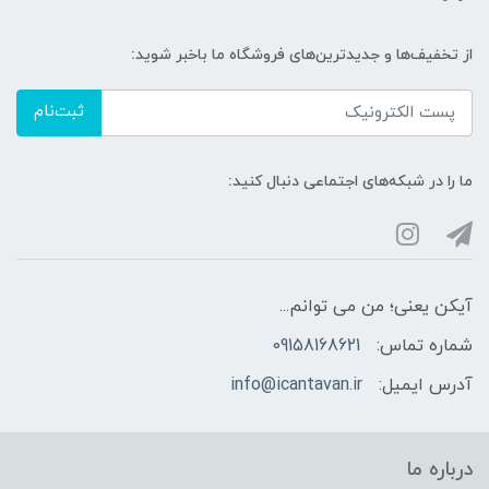
از تخفیف‌ها و جدیدترین‌های فروشگاه ما باخبر شوید:
ثبت‌نام
ما را در شبکه‌های اجتماعی دنبال کنید:
آیکن یعنی؛ من می توانم...
شماره تماس:
09158168621
آدرس ایمیل:
info@icantavan.ir
درباره ما