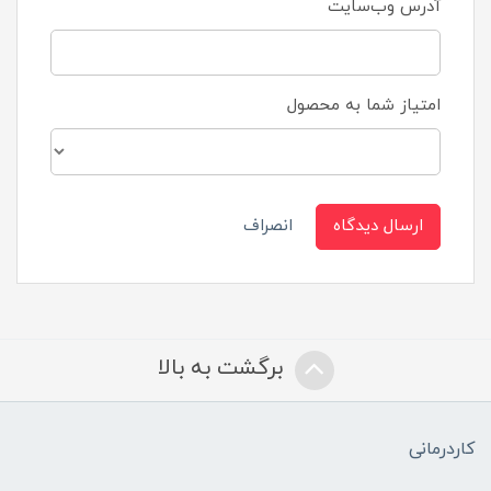
آدرس وب‌سایت
امتیاز شما به محصول
ارسال دیدگاه
انصراف
برگشت به بالا
کاردرمانی