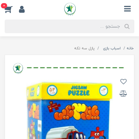
0
خانه
اسباب بازی
پازل سه تکه