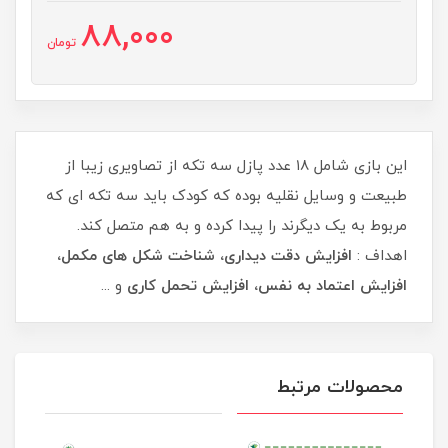
88,000
تومان
این بازی شامل ۱۸ عدد پازل سه تکه از تصاویری زیبا از
طبیعت و وسایل نقلیه بوده که کودک باید سه تکه ای که
مربوط به یک دیگرند را پیدا کرده و به هم متصل کند.
اهداف :
افزایش دقت دیداری، شناخت شکل های مکمل،
افزایش اعتماد به نفس، افزایش تحمل کاری
​و ...​​​
محصولات مرتبط