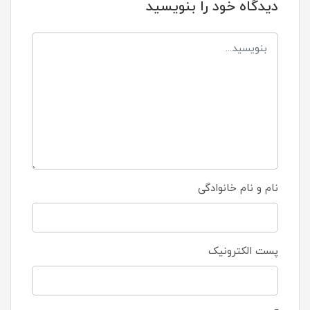
دیدگاه خود را بنویسید
نام و نام خانوادگی
پست الکترونیک