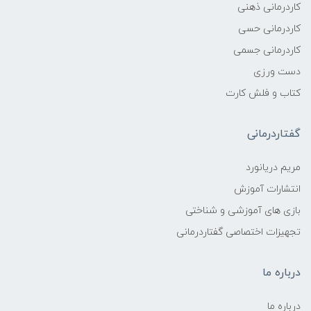
کاردرمانی ذهنی
کاردرمانی حسی
کاردرمانی جسمی
دست ورزی
کتاب و فلش کارت
گفتاردرمانی
مریم دریانورد
انتشارات آموزش
بازی های آموزشی و شناختی
تجهیزات اختصاصی گفتاردرمانی
درباره ما
درباره ما