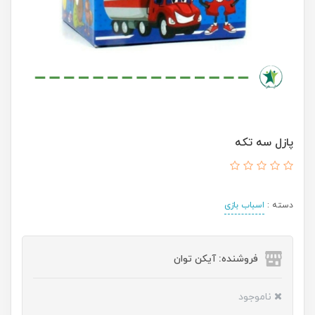
پازل سه تکه
دسته :
اسباب بازی
فروشنده: آیکن توان
ناموجود