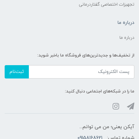
تجهیزات اختصاصی گفتاردرمانی
درباره ما
درباره ما
از تخفیف‌ها و جدیدترین‌های فروشگاه ما باخبر شوید:
ثبت‌نام
ما را در شبکه‌های اجتماعی دنبال کنید:
آیکن یعنی؛ من می توانم...
شماره تماس:
09158168621