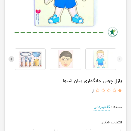
پازل چوبی جایگذاری بیان شیوا
از 1
دسته :
گفتاردرمانی
انتخاب شکل: