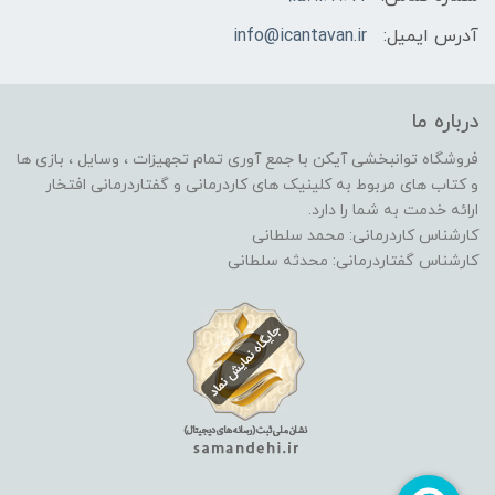
آدرس ایمیل:
info@icantavan.ir
درباره ما
فروشگاه توانبخشی آیکن با جمع آوری تمام تجهیزات ، وسایل ، بازی ها
و کتاب های مربوط به کلینیک های کاردرمانی و گفتاردرمانی افتخار
ارائه خدمت به شما را دارد.
کارشناس کاردرمانی: محمد سلطانی
کارشناس گفتاردرمانی: محدثه سلطانی