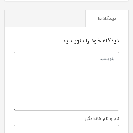
دیدگاه‌ها
دیدگاه خود را بنویسید
نام و نام خانوادگی