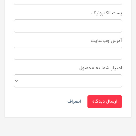
پست الکترونیک
آدرس وب‌سایت
امتیاز شما به محصول
ارسال دیدگاه
انصراف