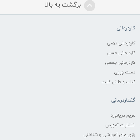
برگشت به بالا
کاردرمانی
کاردرمانی ذهنی
کاردرمانی حسی
کاردرمانی جسمی
دست ورزی
کتاب و فلش کارت
گفتاردرمانی
مریم دریانورد
انتشارات آموزش
بازی های آموزشی و شناختی