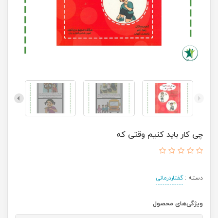
چی کار باید کنیم وقتی که
دسته :
گفتاردرمانی
ویژگی‌های محصول