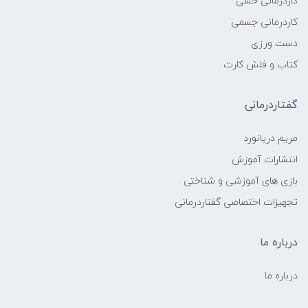
کاردرمانی حسی
کاردرمانی جسمی
دست ورزی
کتاب و فلش کارت
گفتاردرمانی
مریم دریانورد
انتشارات آموزش
بازی های آموزشی و شناختی
تجهیزات اختصاصی گفتاردرمانی
درباره ما
درباره ما