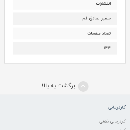
انتشارات
سفیر صادق قم
تعداد صفحات
144
برگشت به بالا
کاردرمانی
کاردرمانی ذهنی