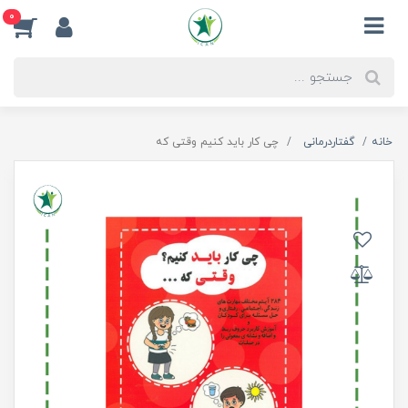
0
خانه
گفتاردرمانی
چی کار باید کنیم وقتی که