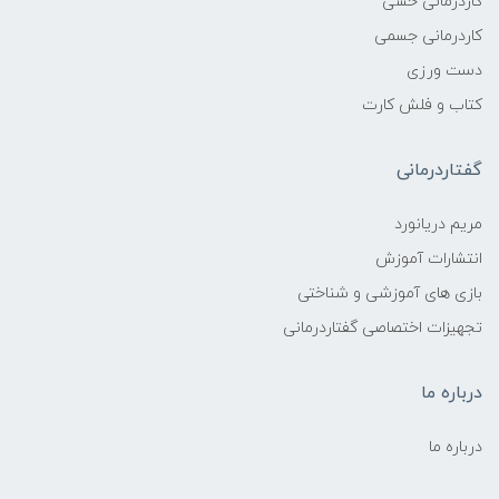
کاردرمانی حسی
کاردرمانی جسمی
دست ورزی
کتاب و فلش کارت
گفتاردرمانی
مریم دریانورد
انتشارات آموزش
بازی های آموزشی و شناختی
تجهیزات اختصاصی گفتاردرمانی
درباره ما
درباره ما