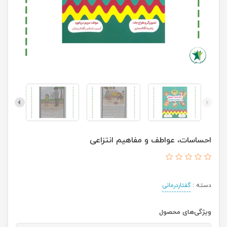
احساسات، عواطف و مفاهیم انتزاعی
دسته :
گفتاردرمانی
ویژگی‌های محصول