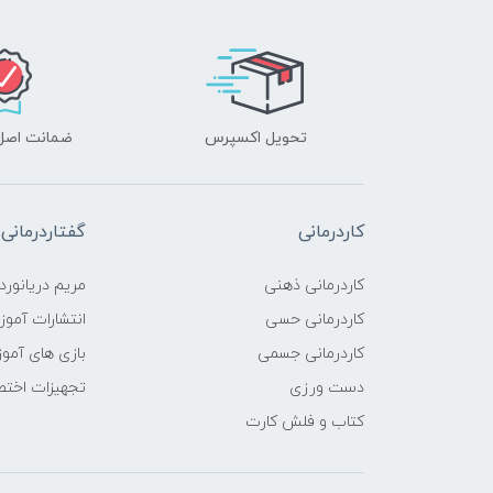
تحویل اکسپرس
ضمانت اصل‌ب
کاردرمانی
گفتاردرمانی
کاردرمانی ذهنی
مریم دریانورد
کاردرمانی حسی
انتشارات آمو
کاردرمانی جسمی
بازی های آمو
دست ورزی
تجهیزات اختص
کتاب و فلش کارت