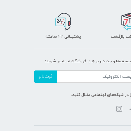
پشتیبانی ۲۴ ساعته
تخفیف‌ها و جدیدترین‌های فروشگاه ما باخبر شوید:
ثبت‌نام
ا در شبکه‌های اجتماعی دنبال کنید: