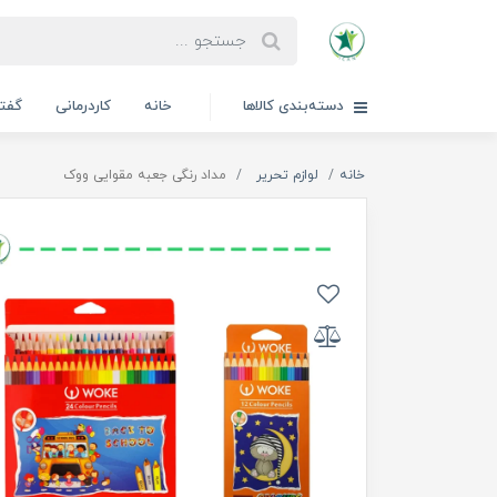
دسته‌بندی کالاها
خانه
کاردرمانی
گفتا
خانه
لوازم تحریر
مداد رنگی جعبه مقوایی ووک