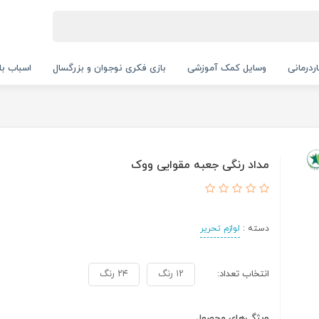
ردرمانی
وسایل کمک آموزشی
بازی فکری نوجوان و بزرگسال
اسباب با
مداد رنگی جعبه مقوایی ووک
دسته :
لوازم تحریر
انتخاب تعداد:
۱۲ رنگ
۲۴ رنگ
ویژگی‌های محصول