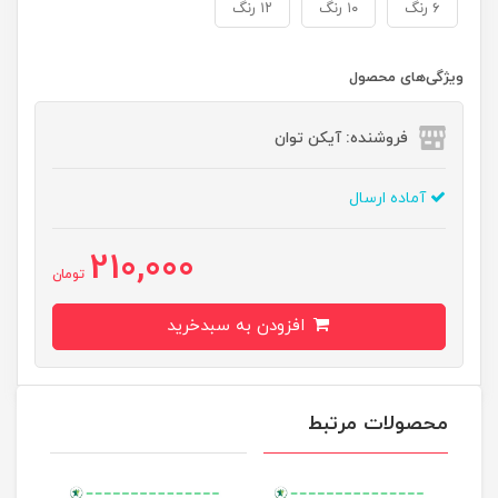
۶ رنگ
۱۰ رنگ
۱۲ رنگ
ویژگی‌های محصول
فروشنده: آیکن توان
آماده ارسال
210,000
تومان
افزودن به سبدخرید
محصولات مرتبط