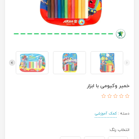
خمیر وکیومی با ابزار
دسته :
کمک آموزشی
انتخاب رنگ: