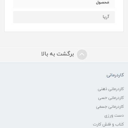
محصول
آریا
برگشت به بالا
کاردرمانی
کاردرمانی ذهنی
کاردرمانی حسی
کاردرمانی جسمی
دست ورزی
کتاب و فلش کارت