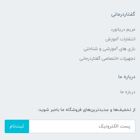
گفتاردرمانی
مریم دریانورد
انتشارات آموزش
بازی های آموزشی و شناختی
تجهیزات اختصاصی گفتاردرمانی
درباره ما
درباره ما
از تخفیف‌ها و جدیدترین‌های فروشگاه ما باخبر شوید:
ثبت‌نام