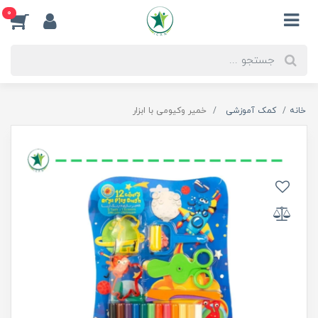
0
خانه
کمک آموزشی
خمیر وکیومی با ابزار