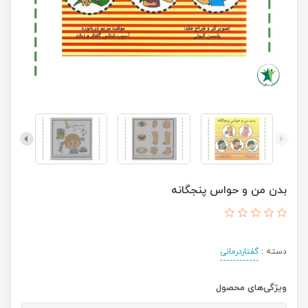
بدن من و حواس پنجگانه
دسته :
گفتاردرمانی
ویژگی‌های محصول