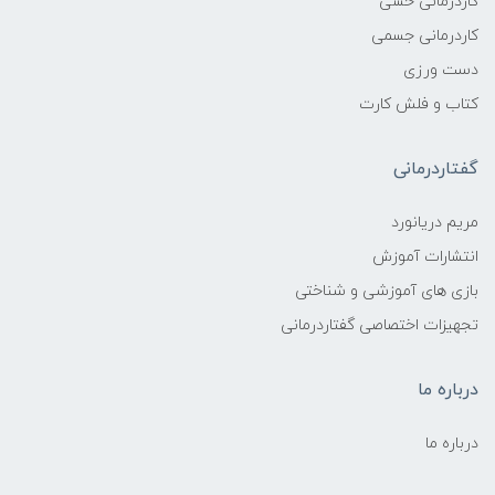
کاردرمانی حسی
کاردرمانی جسمی
دست ورزی
کتاب و فلش کارت
گفتاردرمانی
مریم دریانورد
انتشارات آموزش
بازی های آموزشی و شناختی
تجهیزات اختصاصی گفتاردرمانی
درباره ما
درباره ما