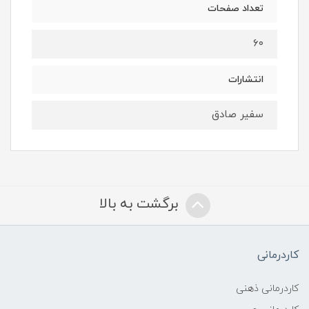
تعداد صفحات
۶۰
انتشارات
سفیر صادق
برگشت به بالا
کاردرمانی
کاردرمانی ذهنی