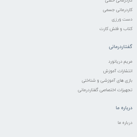
کاردرمانی حسی
کاردرمانی جسمی
دست ورزی
کتاب و فلش کارت
گفتاردرمانی
مریم دریانورد
انتشارات آموزش
بازی های آموزشی و شناختی
تجهیزات اختصاصی گفتاردرمانی
درباره ما
درباره ما