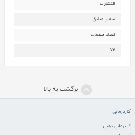
انتشارات
سفیر صادق
تعداد صفحات
72
برگشت به بالا
کاردرمانی
کاردرمانی ذهنی