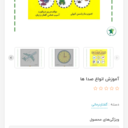
آموزش انواع صدا ها
دسته :
گفتاردرمانی
ویژگی‌های محصول