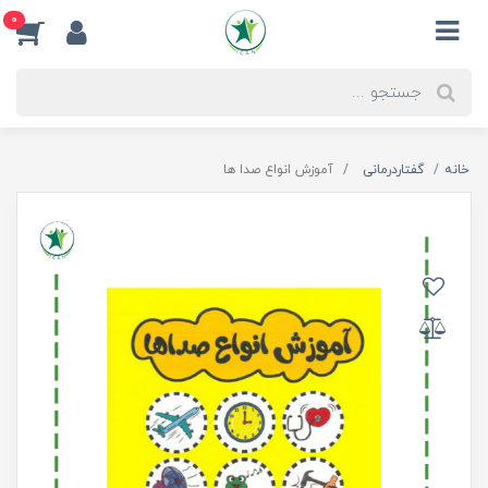
0
خانه
گفتاردرمانی
آموزش انواع صدا ها