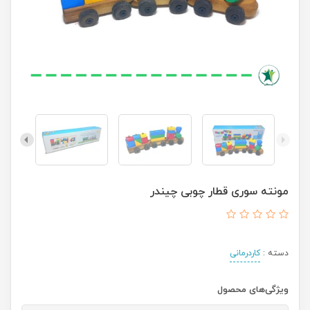
مونته سوری قطار چوبی چیندر
دسته :
کاردرمانی
ویژگی‌های محصول