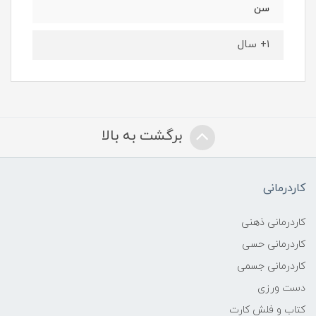
سن
۱+ سال
برگشت به بالا
کاردرمانی
کاردرمانی ذهنی
کاردرمانی حسی
کاردرمانی جسمی
دست ورزی
کتاب و فلش کارت