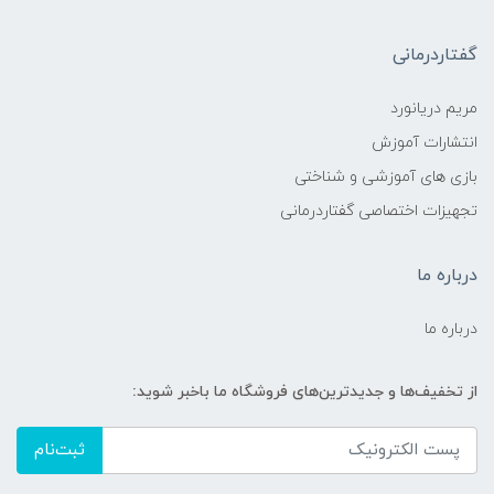
گفتاردرمانی
مریم دریانورد
انتشارات آموزش
بازی های آموزشی و شناختی
تجهیزات اختصاصی گفتاردرمانی
درباره ما
درباره ما
از تخفیف‌ها و جدیدترین‌های فروشگاه ما باخبر شوید:
ثبت‌نام