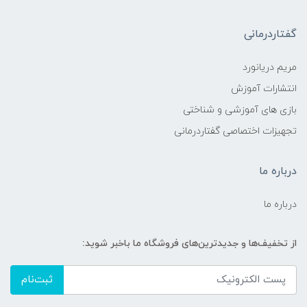
گفتاردرمانی
مریم دریانورد
انتشارات آموزش
بازی های آموزشی و شناختی
تجهیزات اختصاصی گفتاردرمانی
درباره ما
درباره ما
از تخفیف‌ها و جدیدترین‌های فروشگاه ما باخبر شوید:
ثبت‌نام