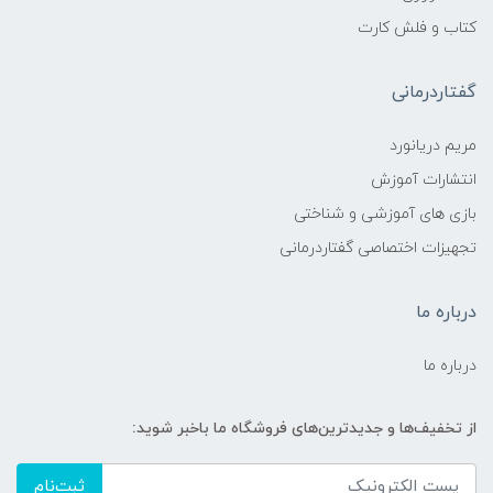
کتاب و فلش کارت
گفتاردرمانی
مریم دریانورد
انتشارات آموزش
بازی های آموزشی و شناختی
تجهیزات اختصاصی گفتاردرمانی
درباره ما
درباره ما
از تخفیف‌ها و جدیدترین‌های فروشگاه ما باخبر شوید:
ثبت‌نام