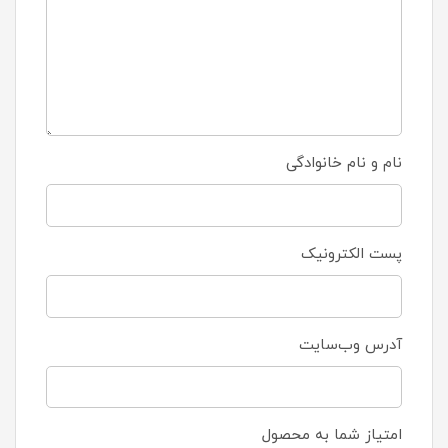
نام و نام خانوادگی
پست الکترونیک
آدرس وب‌سایت
امتیاز شما به محصول