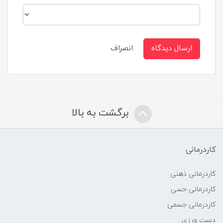
ارسال دیدگاه
انصراف
برگشت به بالا
کاردرمانی
کاردرمانی ذهنی
کاردرمانی حسی
کاردرمانی جسمی
دست ورزی