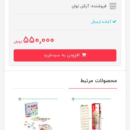
فروشنده: آیکن توان
آماده ارسال
550,000
تومان
افزودن به سبدخرید
محصولات مرتبط