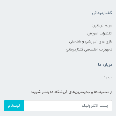
گفتاردرمانی
مریم دریانورد
انتشارات آموزش
بازی های آموزشی و شناختی
تجهیزات اختصاصی گفتاردرمانی
درباره ما
درباره ما
از تخفیف‌ها و جدیدترین‌های فروشگاه ما باخبر شوید:
ثبت‌نام