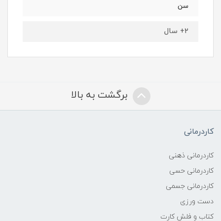
سن
۲+ سال
برگشت به بالا
کاردرمانی
کاردرمانی ذهنی
کاردرمانی حسی
کاردرمانی جسمی
دست ورزی
کتاب و فلش کارت