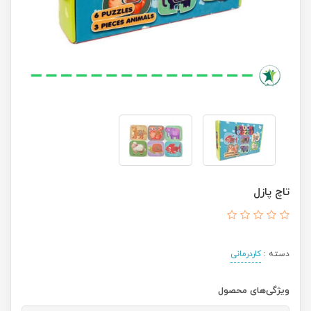
تاچ پازل
دسته :
کاردرمانی
ویژگی‌های محصول