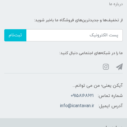
درباره ما
از تخفیف‌ها و جدیدترین‌های فروشگاه ما باخبر شوید:
ثبت‌نام
ما را در شبکه‌های اجتماعی دنبال کنید:
آیکن یعنی؛ من می توانم...
شماره تماس:
09158168621
آدرس ایمیل:
info@icantavan.ir