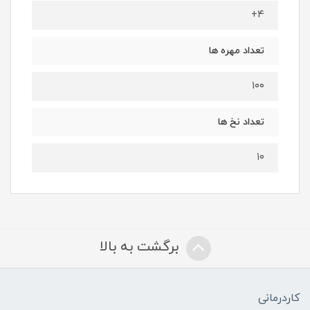
۴+
تعداد مهره ها
۱۰۰
تعداد نخ ها
۱۰
برگشت به بالا
کاردرمانی