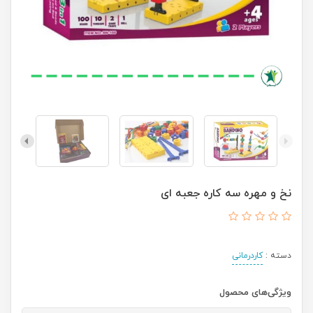
نخ و مهره سه کاره جعبه ای
دسته :
کاردرمانی
ویژگی‌های محصول