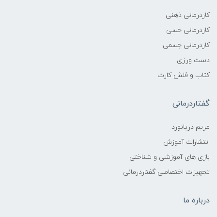
کاردرمانی ذهنی
کاردرمانی حسی
کاردرمانی جسمی
دست ورزی
کتاب و فلش کارت
گفتاردرمانی
مریم دریانورد
انتشارات آموزش
بازی های آموزشی و شناختی
تجهیزات اختصاصی گفتاردرمانی
درباره ما