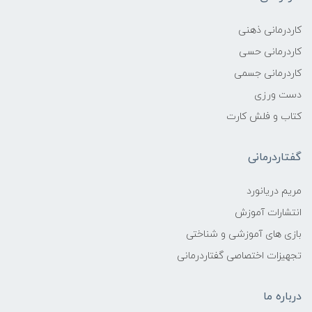
کاردرمانی ذهنی
کاردرمانی حسی
کاردرمانی جسمی
دست ورزی
کتاب و فلش کارت
گفتاردرمانی
مریم دریانورد
انتشارات آموزش
بازی های آموزشی و شناختی
تجهیزات اختصاصی گفتاردرمانی
درباره ما