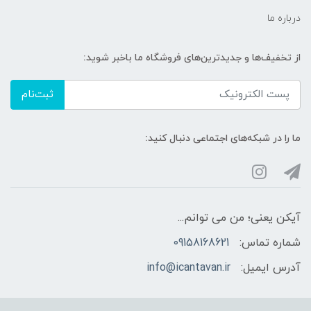
درباره ما
از تخفیف‌ها و جدیدترین‌های فروشگاه ما باخبر شوید:
ثبت‌نام
ما را در شبکه‌های اجتماعی دنبال کنید:
آیکن یعنی؛ من می توانم...
شماره تماس:
09158168621
آدرس ایمیل:
info@icantavan.ir