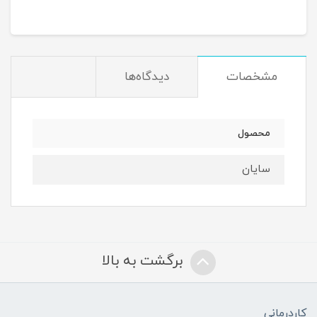
مشخصات
دیدگاه‌ها
محصول
سایان
برگشت به بالا
کاردرمانی