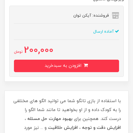
فروشنده: آیکن توان
آماده ارسال
200,000
تومان
افزودن به سبدخرید
با استفاده از بازی تانگو شما می توانید الگو های مختلفی
را به کودک داده و از او بخواهید تا مانند شما الگو را
درست کند. همچنین برای
بهبود
مهارت حل مسئله ،
افزایش دقت و توجه ، افزایش خلاقیت
​و ... نیز مورد