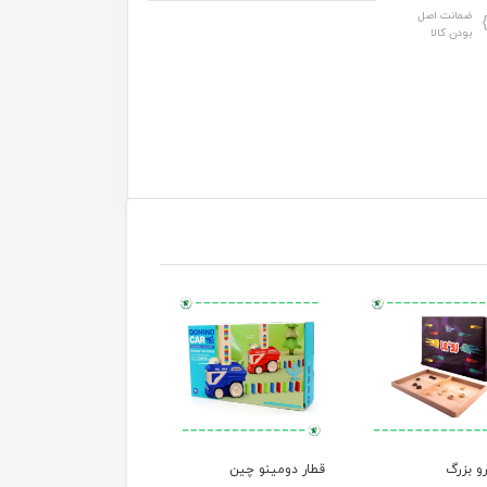
ضمانت اصل
بودن کالا
رو بزرگ
قطار دومینو چین