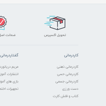
تحویل اکسپرس
ضمانت اصل‌ب
کاردرمانی
گفتاردرمانی
کاردرمانی ذهنی
مریم دریانورد
کاردرمانی حسی
انتشارات آمو
کاردرمانی جسمی
بازی های آمو
دست ورزی
تجهیزات اختص
کتاب و فلش کارت