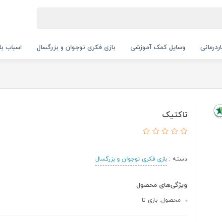
ردرمانی
وسایل کمک آموزشی
بازی فکری نوجوان و بزرگسال
اسباب با
تاکتیک
دسته :
بازی فکری نوجوان و بزرگسال
ویژگی‌های محصول
محصول: بازی تا