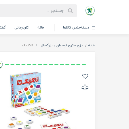
دسته‌بندی کالاها
خانه
کاردرمانی
گفتا
خانه
بازی فکری نوجوان و بزرگسال
تاکتیک