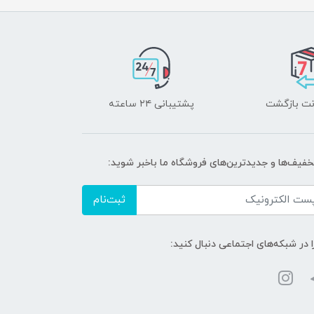
پشتیبانی ۲۴ ساعته
تخفیف‌ها و جدیدترین‌های فروشگاه ما باخبر شوید:
ثبت‌نام
ا در شبکه‌های اجتماعی دنبال کنید: