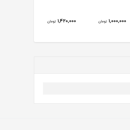
1,420,000
1,000,000
تومان
تومان