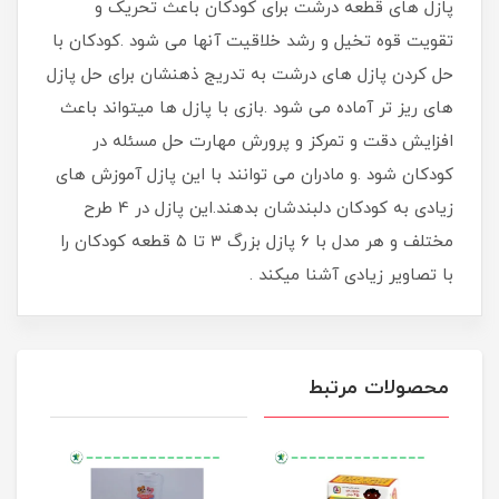
پازل های قطعه درشت برای کودکان باعث تحریک و
تقویت قوه تخیل و رشد خلاقیت آنها می شود .کودکان با
حل کردن پازل های درشت به تدریج ذهنشان برای حل پازل
های ریز تر آماده می شود .بازی با پازل ها میتواند باعث
افزایش دقت و تمرکز و پرورش مهارت حل مسئله در
کودکان شود .و مادران می توانند با این پازل آموزش های
زیادی به کودکان دلبندشان بدهند.این پازل در 4 طرح
مختلف و هر مدل با ۶ پازل بزرگ ۳ تا ۵ قطعه کودکان را
با تصاویر زیادی آشنا میکند .
محصولات مرتبط