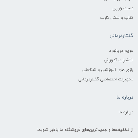
دست ورزی
کتاب و فلش کارت
گفتاردرمانی
مریم دریانورد
انتشارات آموزش
بازی های آموزشی و شناختی
تجهیزات اختصاصی گفتاردرمانی
درباره ما
درباره ما
از تخفیف‌ها و جدیدترین‌های فروشگاه ما باخبر شوید: