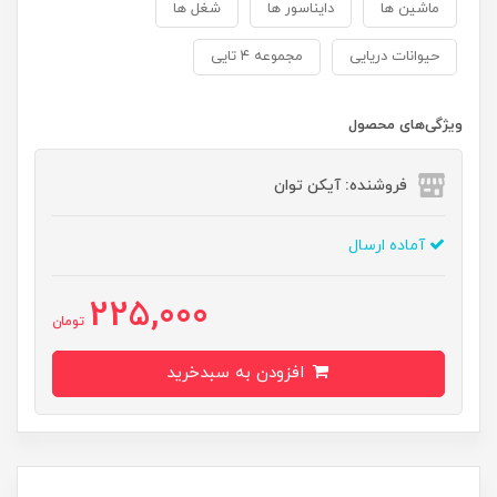
ماشین ها
دایناسور ها
شغل ها
حیوانات دریایی
مجموعه ۴ تایی
ویژگی‌های محصول
فروشنده: آیکن توان
آماده ارسال
225,000
تومان
افزودن به سبدخرید