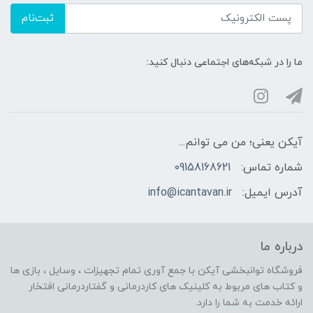
ثبت‌نام
ما را در شبکه‌های اجتماعی دنبال کنید:
آیکن یعنی؛ من می توانم...
شماره تماس:
09158168621
آدرس ایمیل:
info@icantavan.ir
درباره ما
فروشگاه توانبخشی آیکن با جمع آوری تمام تجهیزات ، وسایل ، بازی ها
و کتاب های مربوط به کلینیک های کاردرمانی و گفتاردرمانی افتخار
ارائه خدمت به شما را دارد.