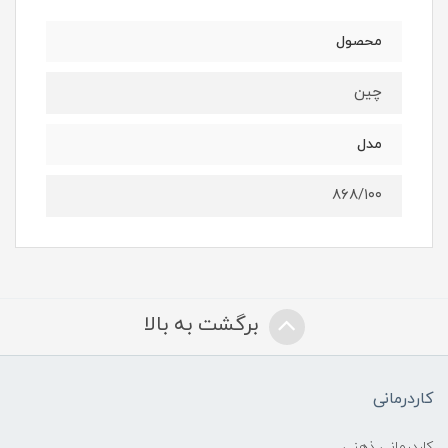
محصول
چین
مدل
۸۶۸/۱۰۰
برگشت به بالا
کاردرمانی
کاردرمانی ذهنی