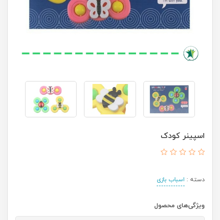
اسپینر کودک
دسته :
اسباب بازی
ویژگی‌های محصول