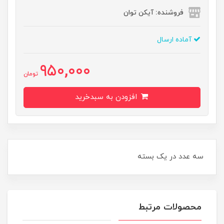
فروشنده: آیکن توان
آماده ارسال
950,000
تومان
افزودن به سبدخرید
سه عدد در یک بسته
محصولات مرتبط