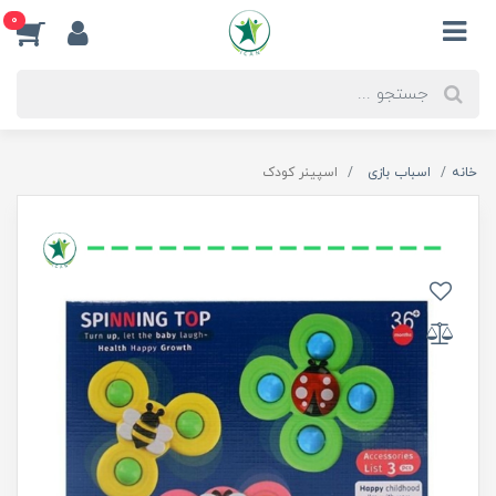
0
خانه
اسباب بازی
اسپینر کودک