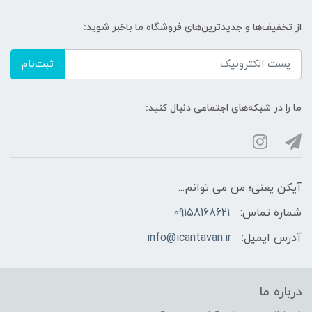
از تخفیف‌ها و جدیدترین‌های فروشگاه ما باخبر شوید:
ثبت‌نام
ما را در شبکه‌های اجتماعی دنبال کنید:
آیکن یعنی؛ من می توانم...
شماره تماس:
09158168621
آدرس ایمیل:
info@icantavan.ir
درباره ما