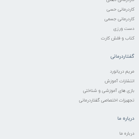
کاردرمانی حسی
کاردرمانی جسمی
دست ورزی
کتاب و فلش کارت
گفتاردرمانی
مریم دریانورد
انتشارات آموزش
بازی های آموزشی و شناختی
تجهیزات اختصاصی گفتاردرمانی
درباره ما
درباره ما