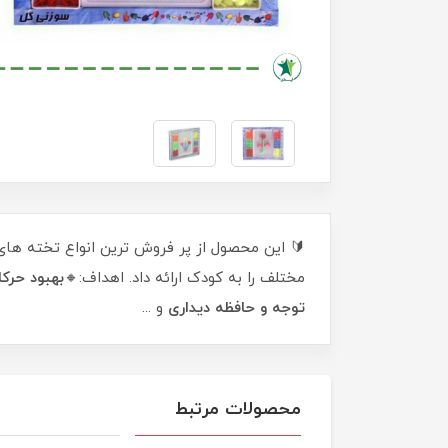
🔰 این محصول از پر فروش ترین انواع تخته های
مختلف را به کودک ارائه داد. اهداف:🔸
بهبود حرک
توجه و حافظه دیداری
و ...
محصولات مرتبط