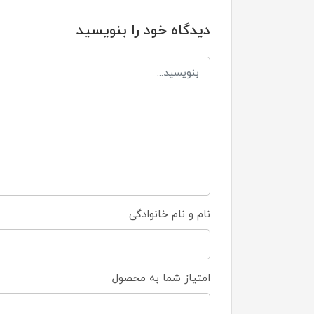
دیدگاه خود را بنویسید
نام و نام خانوادگی
امتیاز شما به محصول