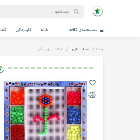
دسته‌بندی کالاها
خانه
کاردرمانی
گفتا
خانه
اسباب بازی
تخته سوزنی گل