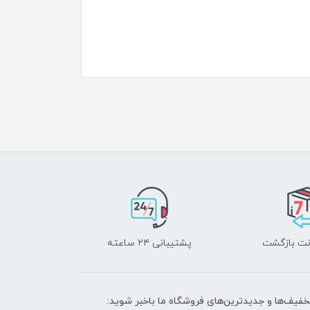
پشتیبانی ۲۴ ساعته
تخفیف‌ها و جدیدترین‌های فروشگاه ما باخبر شوید: