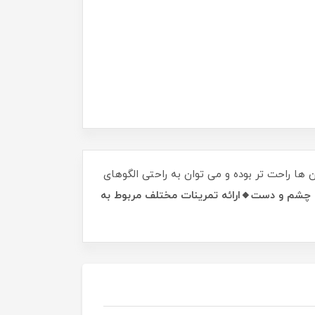
ا راحت تر بوده و می توان به راحتی الگوهای
چشم و دست🔸ارائه تمرینات مختلف مربوط به