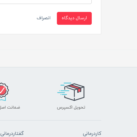
ارسال دیدگاه
انصراف
تحویل اکسپرس
ضمانت اصل‌ب
کاردرمانی
گفتاردرمانی