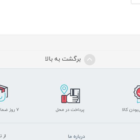
برگشت به بالا
ودن کالا
پرداخت در محل
۷ روز ضمانت بازگشت
درباره ما
از 