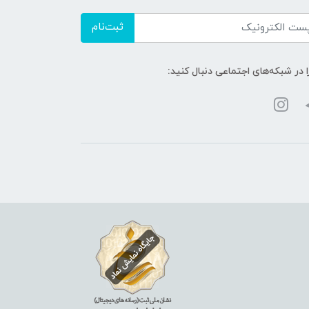
ثبت‌نام
ا در شبکه‌های اجتماعی دنبال کنید: