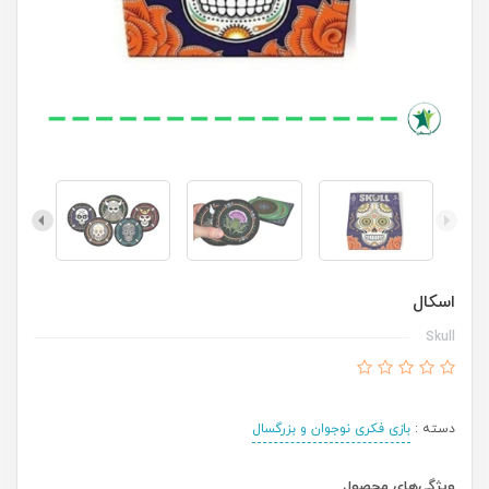
اسکال
Skull
دسته :
بازی فکری نوجوان و بزرگسال
ویژگی‌های محصول