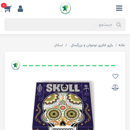
0
خانه
بازی فکری نوجوان و بزرگسال
اسکال