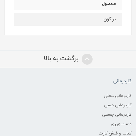
محصول
دراگون
برگشت به بالا
کاردرمانی
کاردرمانی ذهنی
کاردرمانی حسی
کاردرمانی جسمی
دست ورزی
کتاب و فلش کارت