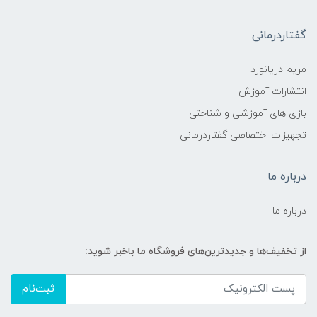
گفتاردرمانی
مریم دریانورد
انتشارات آموزش
بازی های آموزشی و شناختی
تجهیزات اختصاصی گفتاردرمانی
درباره ما
درباره ما
از تخفیف‌ها و جدیدترین‌های فروشگاه ما باخبر شوید:
ثبت‌نام