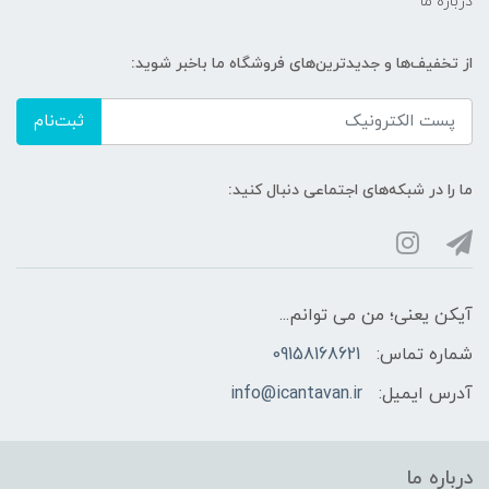
درباره ما
از تخفیف‌ها و جدیدترین‌های فروشگاه ما باخبر شوید:
ثبت‌نام
ما را در شبکه‌های اجتماعی دنبال کنید:
آیکن یعنی؛ من می توانم...
شماره تماس:
09158168621
آدرس ایمیل:
info@icantavan.ir
درباره ما