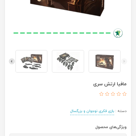
مافیا ارتش سری
دسته :
بازی فکری نوجوان و بزرگسال
ویژگی‌های محصول