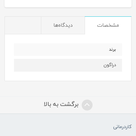
مشخصات
دیدگاه‌ها
برند
دراگون
برگشت به بالا
کاردرمانی