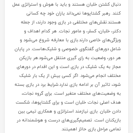
دنبال کشتن خلبان هستند و باید با هوش و استراتژی عمل
کنند. رهبر گشتاپوها نمی‌داند یاران خود چه کسانی
هستند.نقش‌های مختلفی در بازی وجود دارند، از جمله
دکتر، خلبان، کسلر، و مامور نجات. هر کدام اهداف و
ویژگی‌های خاصی دارند.بازی با معارفه شروع می‌شود و
شامل دورهای گفتگوی خصوصی و شلیک‌هاست. در پایان
هر دور، وضعیت به رای گیری منتقل می‌شود.هر بازیکن
مجاز به یک شلیک در بازی است و این اقدام در دورهای
مختلف انجام می‌شود. اگر کسی بیش از یک بار شلیک
شود، تاثیر آن بر ادامه بازی ندارد.شرایط برد در بازی بسته
به وضعیت‌های مختلف متغیر است. برای گروه نجات،
هدف اصلی نجات خلبان است و برای گشتاپوها، شکست
دادن خلبان. بازی نیازمند استراتژی و همکاری تیمی بین
بازیکنان است. تصمیم‌گیری‌های درست و هوشمندانه در
تمامی مراحل بازی حائز اهمیتند.