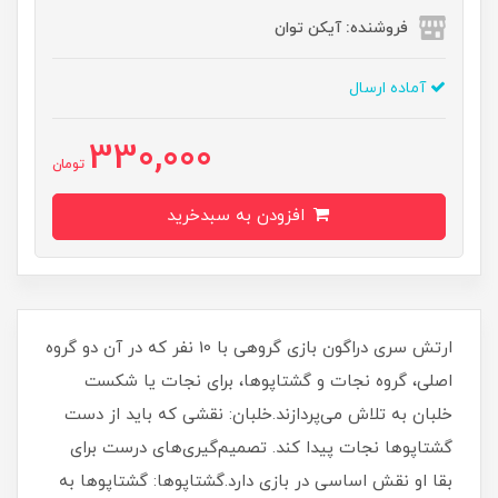
فروشنده: آیکن توان
آماده ارسال
330,000
تومان
افزودن به سبدخرید
​​​​ارتش سری دراگون بازی گروهی با 10 نفر که در آن دو گروه
اصلی، گروه نجات و گشتاپوها، برای نجات یا شکست
خلبان به تلاش می‌پردازند.خلبان: نقشی که باید از دست
گشتاپوها نجات پیدا کند. تصمیم‌گیری‌های درست برای
بقا او نقش اساسی در بازی دارد.گشتاپوها: گشتاپوها به