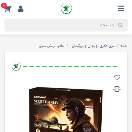
0
خانه
بازی فکری نوجوان و بزرگسال
مافیا ارتش سری