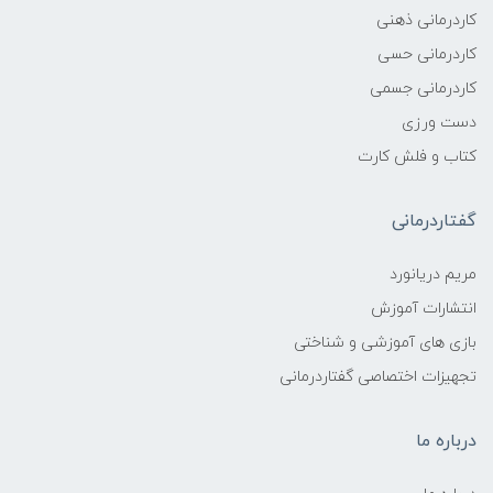
کاردرمانی ذهنی
کاردرمانی حسی
کاردرمانی جسمی
دست ورزی
کتاب و فلش کارت
گفتاردرمانی
مریم دریانورد
انتشارات آموزش
بازی های آموزشی و شناختی
تجهیزات اختصاصی گفتاردرمانی
درباره ما