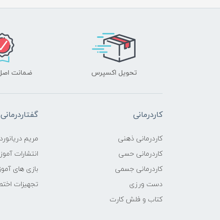
تحویل اکسپرس
ضمانت اصل‌ب
کاردرمانی
گفتاردرمانی
کاردرمانی ذهنی
مریم دریانورد
کاردرمانی حسی
انتشارات آمو
کاردرمانی جسمی
بازی های آمو
دست ورزی
تجهیزات اختص
کتاب و فلش کارت