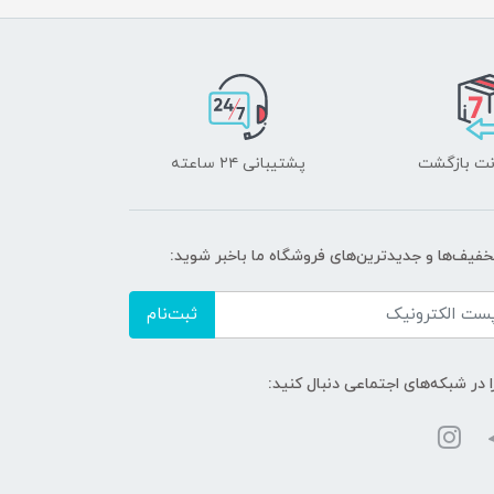
پشتیبانی ۲۴ ساعته
تخفیف‌ها و جدیدترین‌های فروشگاه ما باخبر شوید:
ثبت‌نام
ا در شبکه‌های اجتماعی دنبال کنید: