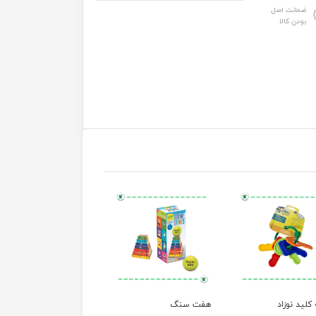
ضمانت اصل
بودن کالا
لید نوزاد
هفت سنگ