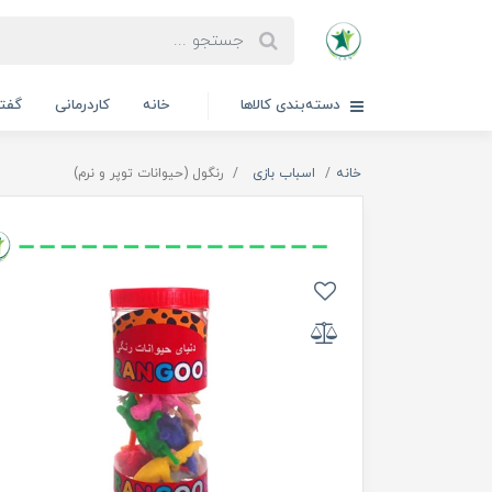
دسته‌بندی کالاها
خانه
کاردرمانی
گفتا
خانه
اسباب بازی
رنگول (حیوانات توپر و نرم)