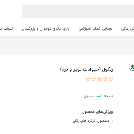
ردرمانی
وسایل کمک آموزشی
بازی فکری نوجوان و بزرگسال
اسباب با
رنگول (حیوانات توپر و نرم)
دسته :
اسباب بازی
ویژگی‌های محصول
محصول: فرفره های رنگی