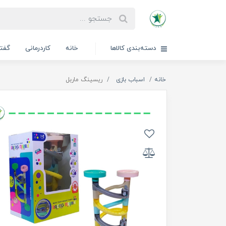
دسته‌بندی کالاها
خانه
کاردرمانی
گفتا
خانه
اسباب بازی
ریسینگ ماربل