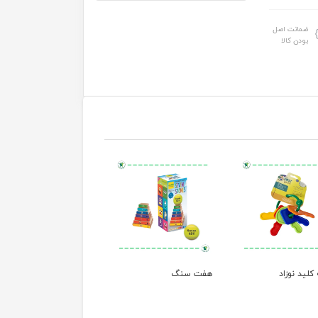
ضمانت اصل
بودن کالا
لید نوزاد
هفت سنگ