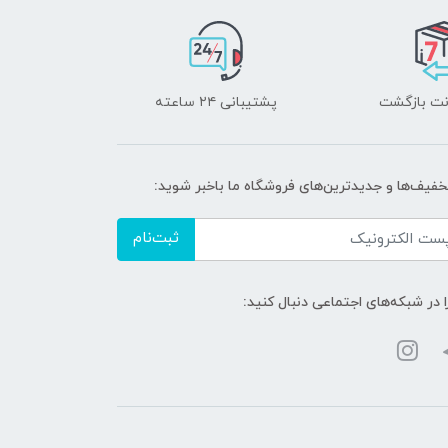
پشتیبانی ۲۴ ساعته
تخفیف‌ها و جدیدترین‌های فروشگاه ما باخبر شوید:
ثبت‌نام
ا در شبکه‌های اجتماعی دنبال کنید: