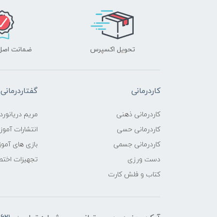
تحویل اکسپرس
ضمانت اصل‌ب
کاردرمانی
گفتاردرمانی
کاردرمانی ذهنی
مریم دریانورد
کاردرمانی حسی
انتشارات آمو
کاردرمانی جسمی
بازی های آمو
دست ورزی
تجهیزات اختص
کتاب و فلش کارت