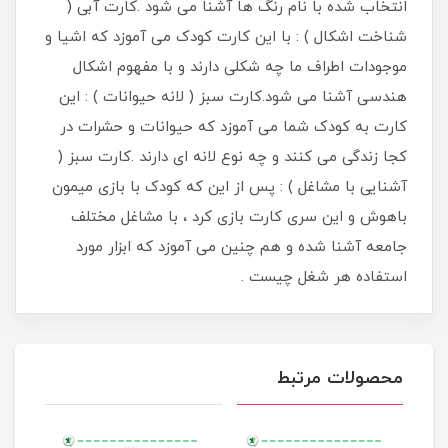
انتخاب شده با نام رنگ ها آشنا می شود .کارت آبی (
شناخت اشکال ) : با این کارت کودک می آموزد که اشیا و
موجودات اطراف ما چه شکلی دارند و با مفهوم اشکال
هندسی آشنا می شود.کارت سبز ( لانه حیوانات ) : این
کارت به کودک شما می آموزد که حیوانات و حشرات در
کجا زندگی می کنند و چه نوع لانه ای دارند .کارت سبز (
آشنایی با مشاغل ) : پس از این که کودک با بازی میمون
باهوش و این سری کارت بازی کرد ، با مشاغل مختلف
جامعه آشنا شده و هم چنین می آموزد که ابزار مورد
استفاده هر شغل چیست .
محصولات مرتبط