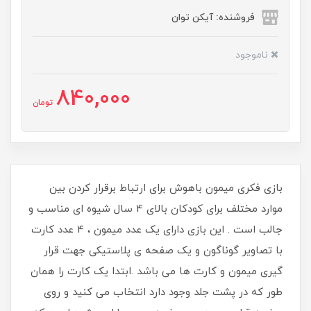
فروشنده: آیکن توان
ناموجود
840,000
تومان
​​​​بازی فکری میمون باهوش برای ارتباط برقرار کردن بین
موارد مختلف برای کودکان بالای 4 سال شیوه ای مناسب و
جالب است . این بازی دارای یک عدد میمون ، 4 عدد کارت
با تصاویر گوناگون و یک صفحه ی پلاستیکی جهت قرار
گیری میمون و کارت ها می باشد .ابتدا یک کارت را همان
طور که در پشت جلد وجود دارد انتخاب می کنید و روی