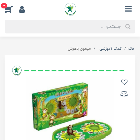
0
خانه
کمک آموزشی
میمون باهوش