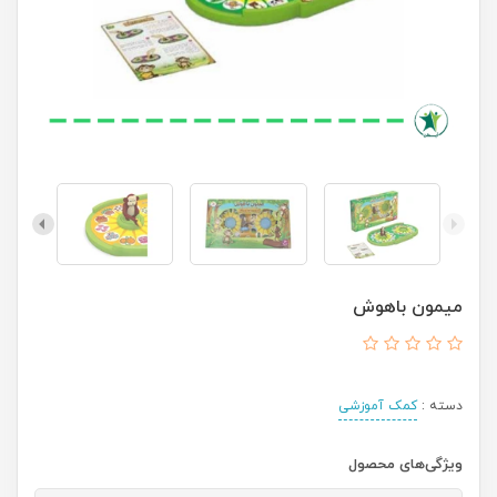
میمون باهوش
دسته :
کمک آموزشی
ویژگی‌های محصول