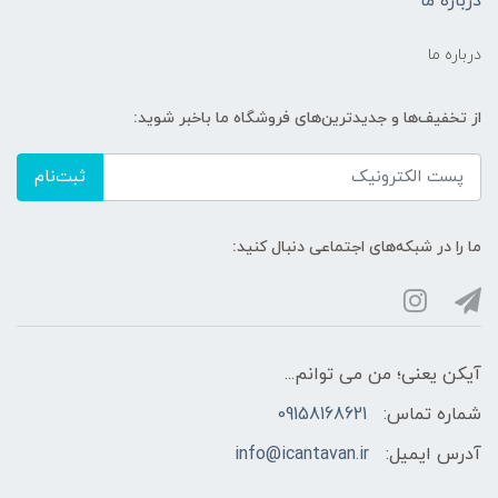
درباره ما
درباره ما
از تخفیف‌ها و جدیدترین‌های فروشگاه ما باخبر شوید:
ثبت‌نام
ما را در شبکه‌های اجتماعی دنبال کنید:
آیکن یعنی؛ من می توانم...
شماره تماس:
09158168621
آدرس ایمیل:
info@icantavan.ir