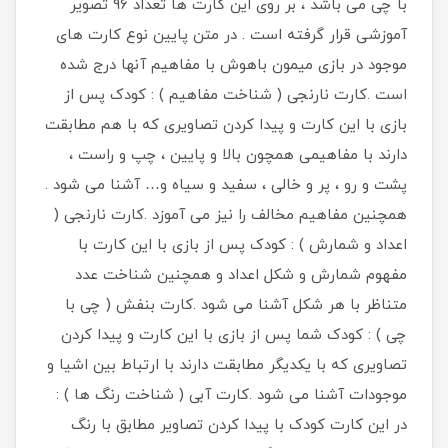
با چی می باشد ، بر روی این کارت ها تعداد 96 تصویر
آموزشی قرار گرفته است . در متن پایین نوع کارت های
موجود در بازی میمون باهوش با مفاهیم آنها درج شده
است .کارت نارنجی ( شناخت مفاهیم ) : کودک پس از
بازی با این کارت و پیدا کردن تصاویری که با هم مطابقت
دارند با مفاهیمی همچون بالا و پایین ، چپ و راست ،
پشت و رو ، پر و خالی ، سفید و سیاه و… آشنا می شود .
همچنین مفاهیم مخالف را نیز می آموزد .کارت نارنجی (
اعداد و شمارش ) : کودک پس از بازی با این کارت با
مفهوم شمارش و شکل اعداد و همچنین شناخت عدد
متناظر با هر شکل آشنا می شود .کارت بنفش ( چی با
چی ) : کودک شما پس از بازی با این کارت و پیدا کردن
تصاویری که با یکدیگر مطابقت دارند با ارتباط بین اشیا و
موجودات آشنا می شود .کارت آبی ( شناخت رنگ ها ) :
در این کارت کودک با پیدا کردن تصاویر مطابق با رنگ