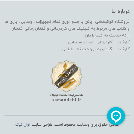
درباره ما
فروشگاه توانبخشی آیکن با جمع آوری تمام تجهیزات ، وسایل ، بازی ها
و کتاب های مربوط به کلینیک های کاردرمانی و گفتاردرمانی افتخار
ارائه خدمت به شما را دارد.
کارشناس کاردرمانی: محمد سلطانی
کارشناس گفتاردرمانی: محدثه سلطانی
تمامی حقوق برای وبسایت محفوظ است. طراحی سایت
آوان نیک