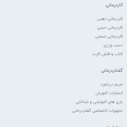
کاردرمانی
کاردرمانی ذهنی
کاردرمانی حسی
کاردرمانی جسمی
دست ورزی
کتاب و فلش کارت
گفتاردرمانی
مریم دریانورد
انتشارات آموزش
بازی های آموزشی و شناختی
تجهیزات اختصاصی گفتاردرمانی