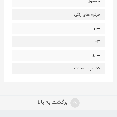
محصول
فرفره های رنگی
سن
۳+
سایز
۳۵ در ۲۱ سانت
برگشت به بالا