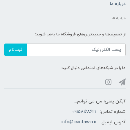
درباره ما
درباره ما
از تخفیف‌ها و جدیدترین‌های فروشگاه ما باخبر شوید:
ثبت‌نام
ما را در شبکه‌های اجتماعی دنبال کنید:
آیکن یعنی؛ من می توانم...
شماره تماس:
09158168621
آدرس ایمیل:
info@icantavan.ir