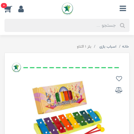
0
خانه
اسباب بازی
بلز ۱ اکتاو