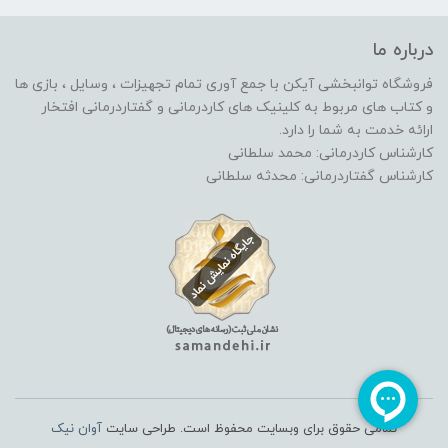
درباره ما
فروشگاه توانبخشی آیکن با جمع آوری تمام تجهیزات ، وسایل ، بازی ها
و کتاب های مربوط به کلینیک های کاردرمانی و گفتاردرمانی افتخار
ارائه خدمت به شما را دارد.
کارشناس کاردرمانی: محمد سلطانی
کارشناس گفتاردرمانی: محدثه سلطانی
تمامی حقوق برای وبسایت محفوظ است. طراحی سایت
آوان نیک