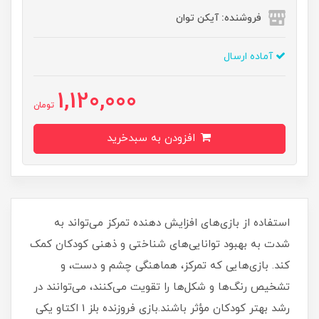
فروشنده: آیکن توان
آماده ارسال
1,120,000
تومان
افزودن به سبدخرید
استفاده از بازی‌های افزایش دهنده تمرکز می‌تواند به
شدت به بهبود توانایی‌های شناختی و ذهنی کودکان کمک
کند. بازی‌هایی که تمرکز، هماهنگی چشم و دست، و
تشخیص رنگ‌ها و شکل‌ها را تقویت می‌کنند، می‌توانند در
رشد بهتر کودکان مؤثر باشند.بازی فروزنده بلز 1 اکتاو یکی