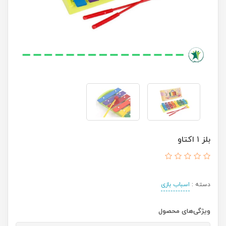
بلز ۱ اکتاو
دسته :
اسباب بازی
ویژگی‌های محصول