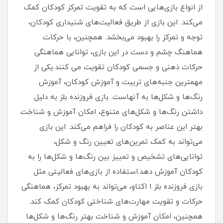
از انواع بازی‌هایی است که به تقویت تمرکز کودکان کمک
می‌کند. این بازی از طریق فعالیت‌های شنیداری کودکان،
توجه و تمرکز را بهبود می‌بخشد. همچنین، با حرکات
هماهنگ چشم و دست در این بازی، توانایی هماهنگی
حرکات ذهنی و جسمی کودکان تقویت می کنند.یکی از
مهمترین جنبه‌های تربیت و آموزش کودکان، آموزش
رنگ‌ها و شکل‌ها به آنهاست. بازی فروزنده بلز به دلیل
داشتن رنگ‌ها و شکل‌های متنوع، امکان آموزش و شناخت
بهتر این عناصر به کودکان را فراهم می‌کند. این بازی
می‌تواند به کمک تمرین‌های تعیین رنگ و شکل،
توانایی‌های تشخیص و تمییز بین رنگ‌ها و شکل‌ها را به
کودکان آموزش دهد.استفاده از بازی‌های فعالیتی مثل
بازی فروزنده بلز 1 اکتاو، می‌تواند به بهبود تمرکز، هماهنگی
حرکات و تقویت مهارت‌های شناختی کودکان کمک کند.
همچنین، امکان آموزش و شناخت بهتر رنگ‌ها و شکل‌ها