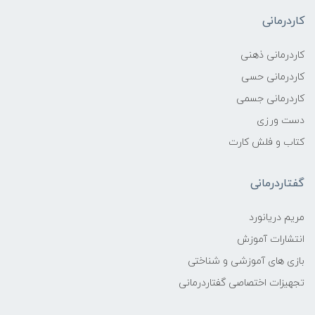
کاردرمانی
کاردرمانی ذهنی
کاردرمانی حسی
کاردرمانی جسمی
دست ورزی
کتاب و فلش کارت
گفتاردرمانی
مریم دریانورد
انتشارات آموزش
بازی های آموزشی و شناختی
تجهیزات اختصاصی گفتاردرمانی