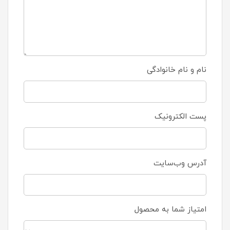
نام و نام خانوادگی
پست الکترونیک
آدرس وب‌سایت
امتیاز شما به محصول