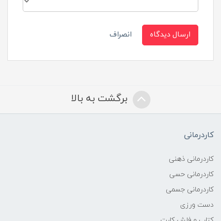
ارسال دیدگاه
انصراف
برگشت به بالا
کاردرمانی
کاردرمانی ذهنی
کاردرمانی حسی
کاردرمانی جسمی
دست ورزی
کتاب و فلش کارت