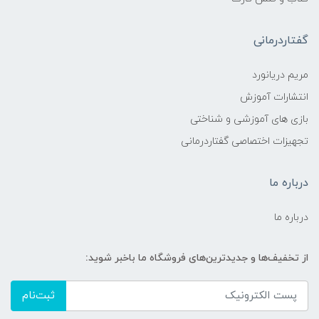
گفتاردرمانی
مریم دریانورد
انتشارات آموزش
بازی های آموزشی و شناختی
تجهیزات اختصاصی گفتاردرمانی
درباره ما
درباره ما
از تخفیف‌ها و جدیدترین‌های فروشگاه ما باخبر شوید:
ثبت‌نام