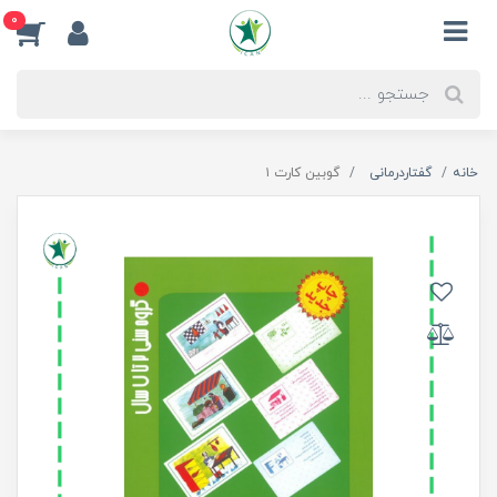
0
خانه
گفتاردرمانی
گوبین کارت ۱