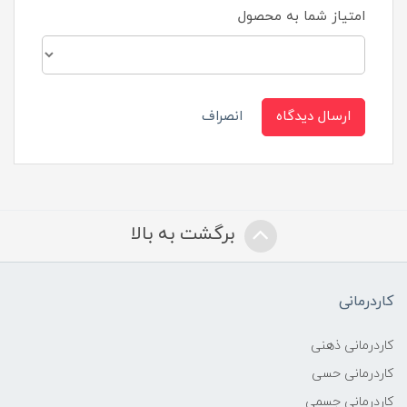
امتیاز شما به محصول
ارسال دیدگاه
انصراف
برگشت به بالا
کاردرمانی
کاردرمانی ذهنی
کاردرمانی حسی
کاردرمانی جسمی