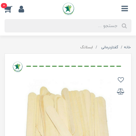
0
خانه
گفتاردرمانی
ابسلانگ