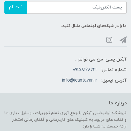
ثبت‌نام
ما را در شبکه‌های اجتماعی دنبال کنید:
آیکن یعنی؛ من می توانم...
شماره تماس:
09158168621
آدرس ایمیل:
info@icantavan.ir
درباره ما
فروشگاه توانبخشی آیکن با جمع آوری تمام تجهیزات ، وسایل ، بازی ها
و کتاب های مربوط به کلینیک های کاردرمانی و گفتاردرمانی افتخار
ارائه خدمت به شما را دارد.