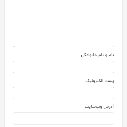
نام و نام خانوادگی
پست الکترونیک
آدرس وب‌سایت