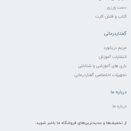
دست ورزی
کتاب و فلش کارت
گفتاردرمانی
مریم دریانورد
انتشارات آموزش
بازی های آموزشی و شناختی
تجهیزات اختصاصی گفتاردرمانی
درباره ما
درباره ما
از تخفیف‌ها و جدیدترین‌های فروشگاه ما باخبر شوید: