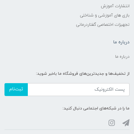
انتشارات آموزش
بازی های آموزشی و شناختی
تجهیزات اختصاصی گفتاردرمانی
درباره ما
درباره ما
از تخفیف‌ها و جدیدترین‌های فروشگاه ما باخبر شوید:
ثبت‌نام
ما را در شبکه‌های اجتماعی دنبال کنید: