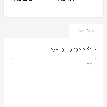
مان
تومان
تومان
دیدگاه‌ها
دیدگاه خود را بنویسید