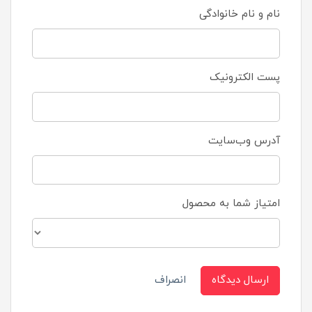
نام و نام خانوادگی
پست الکترونیک
آدرس وب‌سایت
امتیاز شما به محصول
ارسال دیدگاه
انصراف