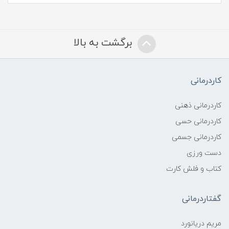
برگشت به بالا
کاردرمانی
کاردرمانی ذهنی
کاردرمانی حسی
کاردرمانی جسمی
دست ورزی
کتاب و فلش کارت
گفتاردرمانی
مریم دریانورد