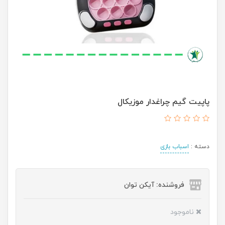
پاپیت گیم چراغدار موزیکال
دسته :
اسباب بازی
فروشنده: آیکن توان
ناموجود