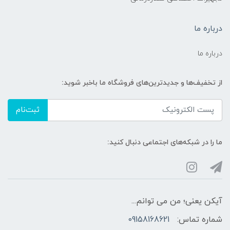
درباره ما
درباره ما
از تخفیف‌ها و جدیدترین‌های فروشگاه ما باخبر شوید:
ثبت‌نام
ما را در شبکه‌های اجتماعی دنبال کنید:
آیکن یعنی؛ من می توانم...
شماره تماس:
09158168621