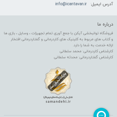
آدرس ایمیل:
info@icantavan.ir
درباره ما
فروشگاه توانبخشی آیکن با جمع آوری تمام تجهیزات ، وسایل ، بازی ها
و کتاب های مربوط به کلینیک های کاردرمانی و گفتاردرمانی افتخار
ارائه خدمت به شما را دارد.
کارشناس کاردرمانی: محمد سلطانی
کارشناس گفتاردرمانی: محدثه سلطانی