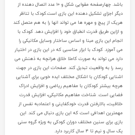
باشد. چهارصفحه مقوایی شکل و 10 عدد اتصال دهنده از
دیگر اجزای تشکیل دهنده این بازی است.کودک با تناظر
هریک از پیچ و مهره ها می تواند انها را به هم متصل کند
و ازاین طریق قدرت انطباق خود را افزایش دهد. کودک با
انجام این بازی مبنا و اساس ساختار وسایل مکانیکی را
می آموزد. کودک با ابزار مناسبی که در این بازی در اختیار
دارد می تواند به صورت کاملا خلاق هرانچه به ذهنش می
رسد را به واقعیت تبدیل کند. صفحات این بازی در جهت
اشنایی کودکان با اشکال مختلف ایده خوبی برای آشنایی
هرچه بیشتر کودکان با مفاهیم ریاضی و افزایش ادراک
فضایی است. شناخت مفاهیم مکانیکی، افزایش قدرت
خلاقیت، بالارفتن قدرت خودکفایتی و اعتمادبه نفس از
مهمترین اهدافی است که این بازی دنبال می کند. این
بازی برای سنین مختلف دوران کودکی به ویژه گروه سنی
یک سال و نیم تا 4 سال کاربرد دارد.