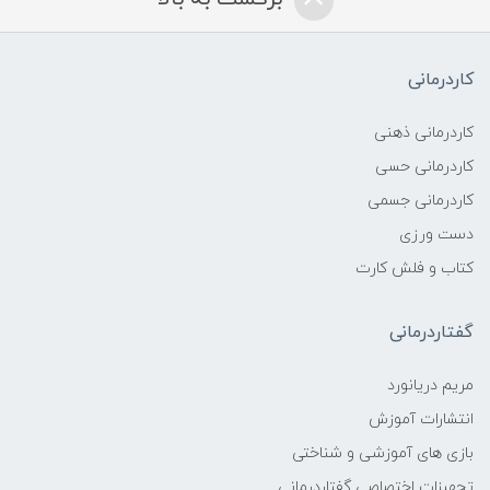
کاردرمانی
کاردرمانی ذهنی
کاردرمانی حسی
کاردرمانی جسمی
دست ورزی
کتاب و فلش کارت
گفتاردرمانی
مریم دریانورد
انتشارات آموزش
بازی های آموزشی و شناختی
تجهیزات اختصاصی گفتاردرمانی