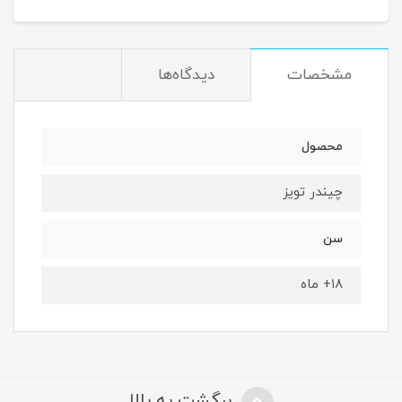
مشخصات
دیدگاه‌ها
محصول
چیندر تویز
سن
۱۸+ ماه
برگشت به بالا