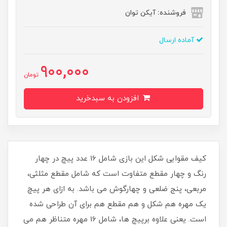
فروشنده: آیکن توان
آماده ارسال
900,000
تومان
افزودن به سبدخرید
کیف مقوایی شکل این بازی شامل 16 عدد پیچ در چهار
رنگ و چهار مقطع متفاوت است که شامل مقطع مثلثی،
مربعی، پنج ضلعی و چهارگوش می باشد. به ازای هر پیچ
یک مهره هم شکل و هم مقطع هم برای آن طراحی شده
است. یعنی علاوه برپیچ ها، شامل 16 مهره متناظر هم می