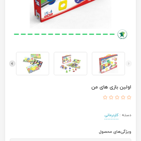
اولین بازی های من
دسته :
کاردرمانی
ویژگی‌های محصول