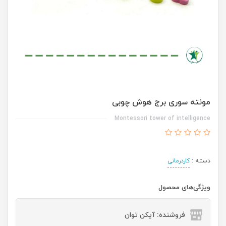
مونته سوری برج هوش چوبی
Montessori tower of intelligence
دسته :
کاردرمانی
ویژگی‌های محصول
فروشنده: آیکن توان