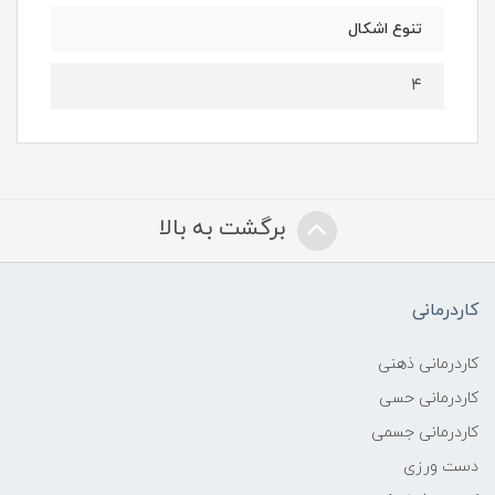
تنوع اشکال
۴
برگشت به بالا
کاردرمانی
کاردرمانی ذهنی
کاردرمانی حسی
کاردرمانی جسمی
دست ورزی