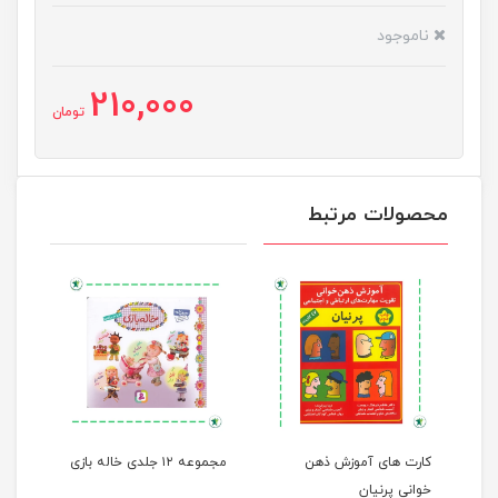
ناموجود
210,000
تومان
محصولات مرتبط
اولین دانشنامه کلامی من ۱
کارت های آموزش ذهن
مجموعه ۱۲ جلدی خاله بازی
خوانی پرنیان
ها