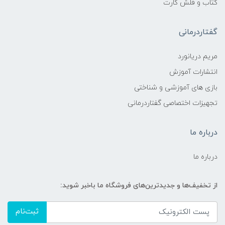
کتاب و فلش کارت
گفتاردرمانی
مریم دریانورد
انتشارات آموزش
بازی های آموزشی و شناختی
تجهیزات اختصاصی گفتاردرمانی
درباره ما
درباره ما
از تخفیف‌ها و جدیدترین‌های فروشگاه ما باخبر شوید:
ثبت‌نام