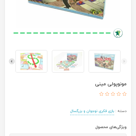
مونوپولی مینی
دسته :
بازی فکری نوجوان و بزرگسال
ویژگی‌های محصول