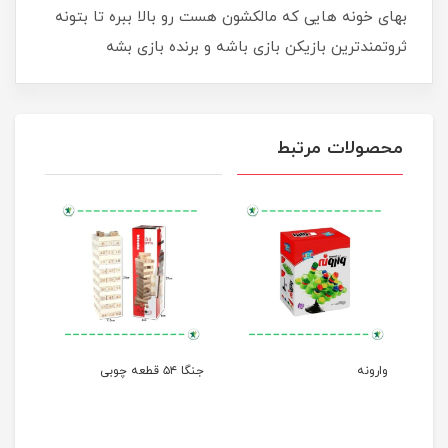
بهای خونه هایی که مالکشون هست رو بالا ببره تا بتونه
ثروتمندترین بازیکن بازی باشه و برنده بازی بشه
محصولات مرتبط
وارونه
جنگا ۵۴ قطعه چوبی
تاکت