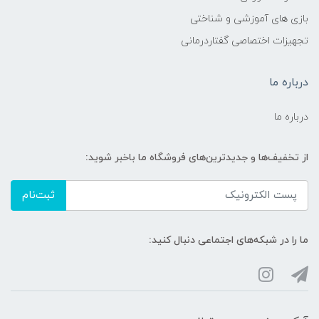
بازی های آموزشی و شناختی
تجهیزات اختصاصی گفتاردرمانی
درباره ما
درباره ما
از تخفیف‌ها و جدیدترین‌های فروشگاه ما باخبر شوید:
ثبت‌نام
ما را در شبکه‌های اجتماعی دنبال کنید: