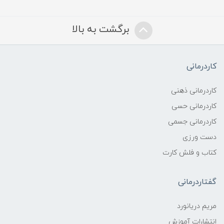
برگشت به بالا
کاردرمانی
کاردرمانی ذهنی
کاردرمانی حسی
کاردرمانی جسمی
دست ورزی
کتاب و فلش کارت
گفتاردرمانی
مریم دریانورد
انتشارات آموزش