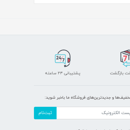
پشتیبانی ۲۴ ساعته
تخفیف‌ها و جدیدترین‌های فروشگاه ما باخبر شوید:
ثبت‌نام