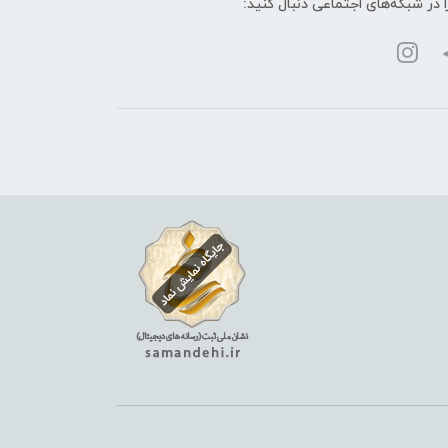
ا در شبکه‌های اجتماعی دنبال کنید: