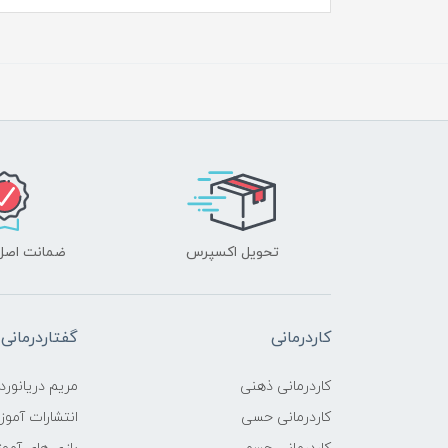
تحویل اکسپرس
ضمانت اصل‌ب
کاردرمانی
گفتاردرمانی
کاردرمانی ذهنی
مریم دریانورد
کاردرمانی حسی
انتشارات آمو