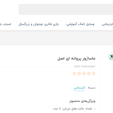
ردرمانی
وسایل کمک آموزشی
بازی فکری نوجوان و بزرگسال
اسباب با
ماساژور پروانه ای اصل
mini massager
دسته :
کاردرمانی
ویژگی‌های محصول
تعداد حالت های جریان: ۸ عدد