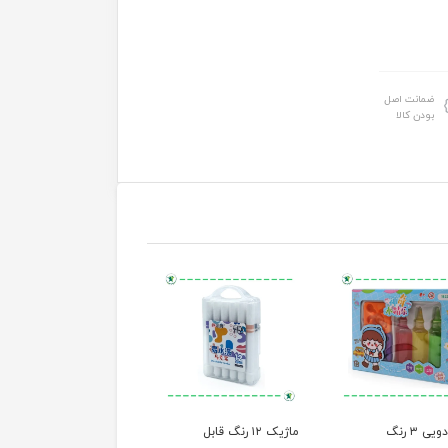
ضمانت اصل
بودن کالا
ی ۳ رنگ
ماژیک ۱۲ رنگ قابل