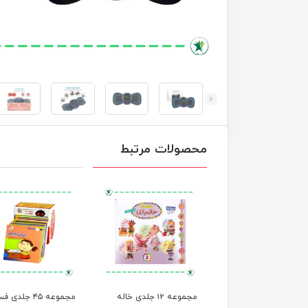
محصولات مرتبط
ت های آموزش ذهن
مجموعه ۱۲ جلدی خاله
مجموعه ۴۵ جلدی