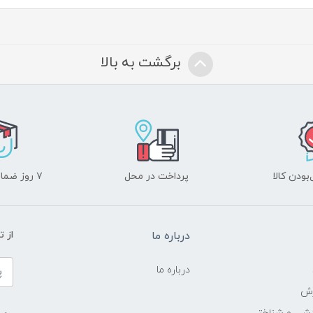
برگشت به بالا
ودن کالا
پرداخت در محل
۷ روز ضمانت بازگشت
درباره ما
از 
درباره ما
زش