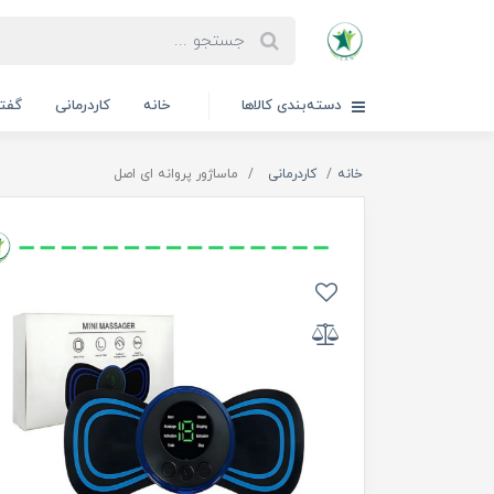
دسته‌بندی کالاها
خانه
کاردرمانی
گفتا
خانه
کاردرمانی
ماساژور پروانه ای اصل