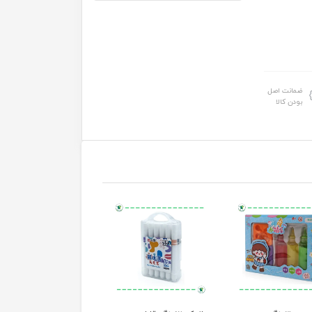
ضمانت اصل
بودن کالا