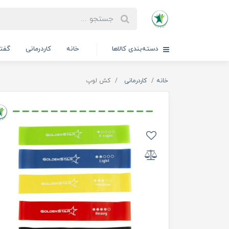
دسته‌بندی کالاها
خانه
کاردرمانی
گفتا
خانه
کاردرمانی
کش لوپ