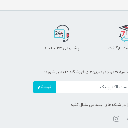
پشتیبانی ۲۴ ساعته
تخفیف‌ها و جدیدترین‌های فروشگاه ما باخبر شوید:
ثبت‌نام
ا در شبکه‌های اجتماعی دنبال کنید: