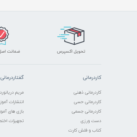
تحویل اکسپرس
ضمانت اصل‌ب
کاردرمانی
گفتاردرمانی
کاردرمانی ذهنی
مریم دریانورد
کاردرمانی حسی
انتشارات آمو
کاردرمانی جسمی
بازی های آمو
دست ورزی
تجهیزات اختص
کتاب و فلش کارت