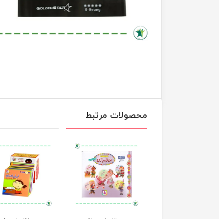
محصولات مرتبط