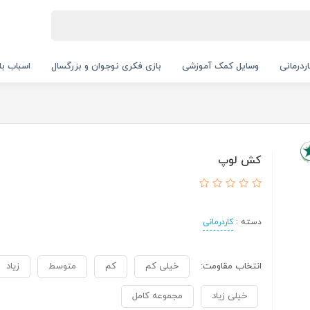
ردرمانی
وسایل کمک آموزشی
بازی فکری نوجوان و بزرگسال
اسباب با
کش لوپ
دسته :
کاردرمانی
انتخاب مقاومت:
خیلی کم
کم
متوسط
زیاد
خیلی زیاد
مجموعه کامل