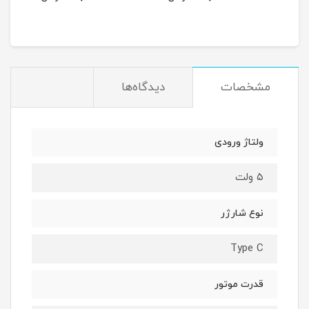
مشخصات
دیدگاه‌ها
ولتاژ ورودی
۵ ولت
نوع شارژر
Type C
قدرت موتور