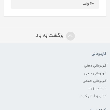
۲۰ وات
برگشت به بالا
کاردرمانی
کاردرمانی ذهنی
کاردرمانی حسی
کاردرمانی جسمی
دست ورزی
کتاب و فلش کارت