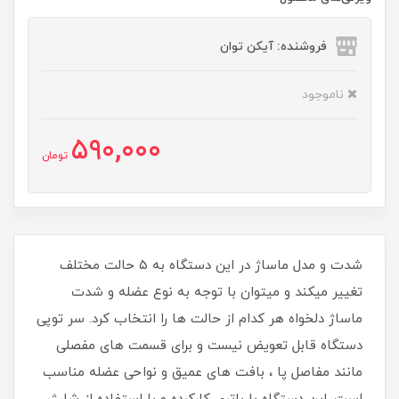
فروشنده: آیکن توان
ناموجود
590,000
تومان
شدت و مدل ماساژ در این دستگاه به ۵ حالت مختلف
تغییر میکند و میتوان با توجه به نوع عضله و شدت
ماساژ دلخواه هر کدام از حالت ها را انتخاب کرد. سر توپی
دستگاه قابل تعویض نیست و برای قسمت های مفصلی
مانند مفاصل پا ، بافت های عمیق و نواحی عضله مناسب