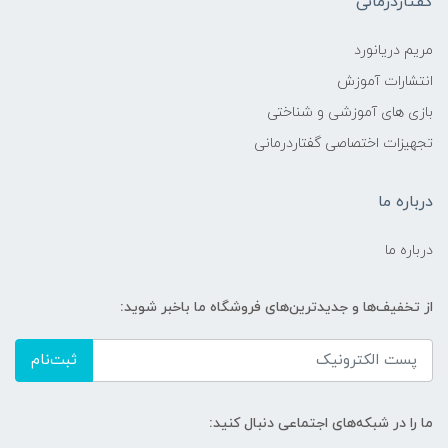
گفتاردرمانی
مریم دریانورد
انتشارات آموزش
بازی های آموزشی و شناختی
تجهیزات اختصاصی گفتاردرمانی
درباره ما
درباره ما
از تخفیف‌ها و جدیدترین‌های فروشگاه ما باخبر شوید:
ثبت‌نام
ما را در شبکه‌های اجتماعی دنبال کنید: