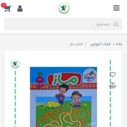
0
خانه
کمک آموزشی
کتاب ماز