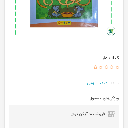
کتاب ماز
دسته :
کمک آموزشی
ویژگی‌های محصول
فروشنده: آیکن توان