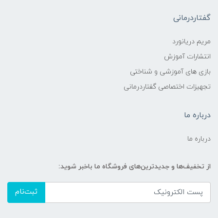
گفتاردرمانی
مریم دریانورد
انتشارات آموزش
بازی های آموزشی و شناختی
تجهیزات اختصاصی گفتاردرمانی
درباره ما
درباره ما
از تخفیف‌ها و جدیدترین‌های فروشگاه ما باخبر شوید:
ثبت‌نام