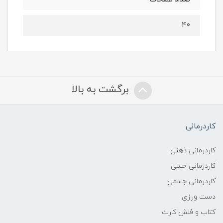
۴۰
برگشت به بالا
کاردرمانی
کاردرمانی ذهنی
کاردرمانی حسی
کاردرمانی جسمی
دست ورزی
کتاب و فلش کارت