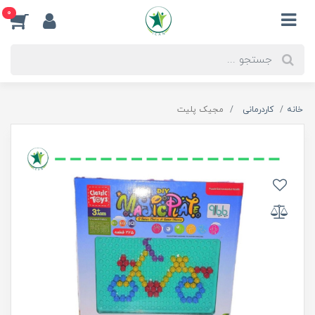
0
خانه
کاردرمانی
مجیک پلیت