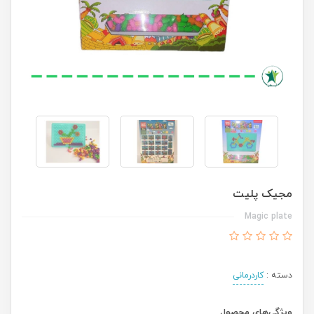
مجیک پلیت
Magic plate
دسته :
کاردرمانی
ویژگی‌های محصول