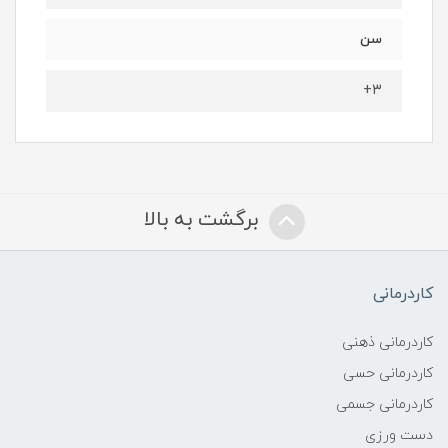
سن
۳+
برگشت به بالا
کاردرمانی
کاردرمانی ذهنی
کاردرمانی حسی
کاردرمانی جسمی
دست ورزی