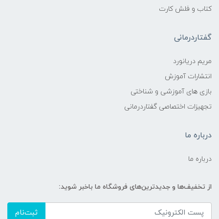
کتاب و فلش کارت
گفتاردرمانی
مریم دریانورد
انتشارات آموزش
بازی های آموزشی و شناختی
تجهیزات اختصاصی گفتاردرمانی
درباره ما
درباره ما
از تخفیف‌ها و جدیدترین‌های فروشگاه ما باخبر شوید:
ثبت‌نام