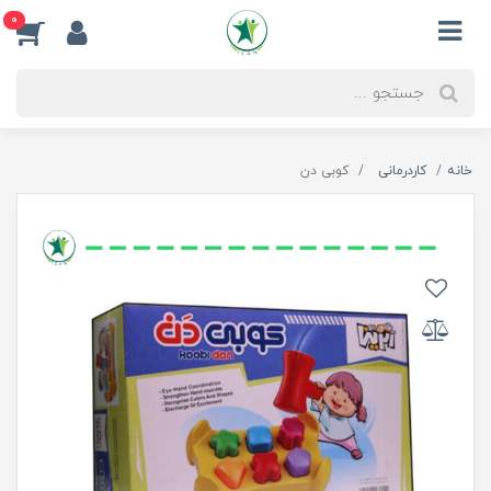
0
خانه
کاردرمانی
کوبی دن