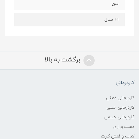
سن
۱+ سال
برگشت به بالا
کاردرمانی
کاردرمانی ذهنی
کاردرمانی حسی
کاردرمانی جسمی
دست ورزی
کتاب و فلش کارت