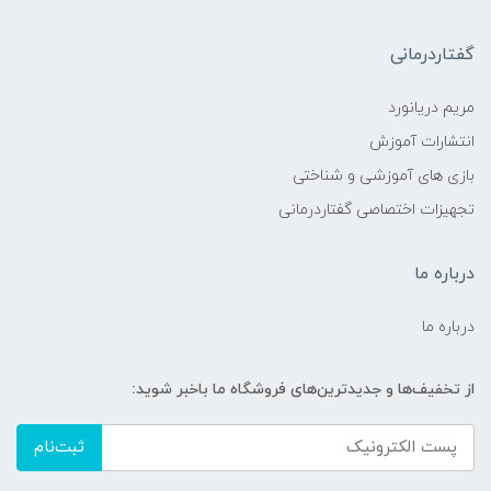
گفتاردرمانی
مریم دریانورد
انتشارات آموزش
بازی های آموزشی و شناختی
تجهیزات اختصاصی گفتاردرمانی
درباره ما
درباره ما
از تخفیف‌ها و جدیدترین‌های فروشگاه ما باخبر شوید:
ثبت‌نام