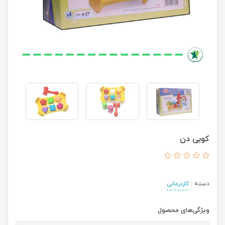
کوبی دن
دسته :
کاردرمانی
ویژگی‌های محصول