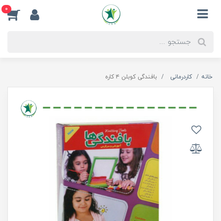
0
خانه
کاردرمانی
بافندگی کوبلن ۴ کاره