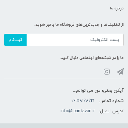
درباره ما
از تخفیف‌ها و جدیدترین‌های فروشگاه ما باخبر شوید:
ثبت‌نام
ما را در شبکه‌های اجتماعی دنبال کنید:
آیکن یعنی؛ من می توانم...
شماره تماس:
09158168621
آدرس ایمیل:
info@icantavan.ir