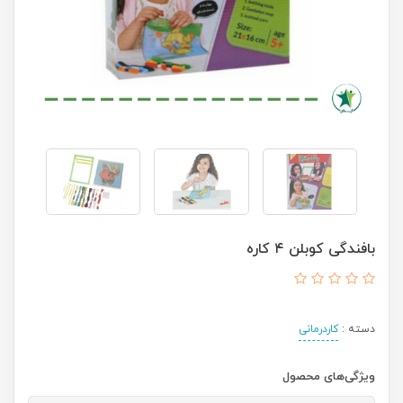
بافندگی کوبلن ۴ کاره
دسته :
کاردرمانی
ویژگی‌های محصول