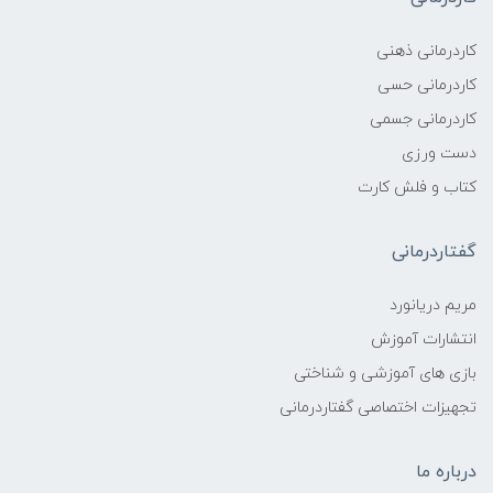
کاردرمانی ذهنی
کاردرمانی حسی
کاردرمانی جسمی
دست ورزی
کتاب و فلش کارت
گفتاردرمانی
مریم دریانورد
انتشارات آموزش
بازی های آموزشی و شناختی
تجهیزات اختصاصی گفتاردرمانی
درباره ما