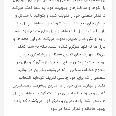
برجسته:تقویت تفکر منطقی و استدلال: بازی آی کیو پازل
با الگوها و ساختارهای پیچیده خود، به شما کمک می‌کند
تا تفکر منطقی خود را تقویت کنید و بتوانید با مسائل و
چالش های پیچیده مواجه شوید.حل معماها و پازل ها:
بازی آی کیو پازل با معماها و پازل های متنوع خود، شما
را به چالش های جدیدی دعوت می‌کند. حل این معماها و
پازل ها نه تنها سرگرم کننده است، بلکه به شما کمک
می‌کند مهارت های تحلیل مسئله و روشنفکری خود را
بهبود بخشید.چندین سطح سختی: بازی آی کیو پازل در
سطوح مختلف سختی ارائه می‌شود، بنابراین می‌توانید
سطحی را که برای خود چالشی تعریف کرده‌اید انتخاب
کنید و مهارت های خود را به تدریج پیشرفت دهید.تمرین
ذهنی و بهبود حافظه: بازی در دست کردن معماها و پازل
ها، ذهن شما را به تمرین و تمرکز قوی می‌کشند که باعث
بهبود حافظه و تمرکز شما می‌شود