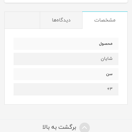
مشخصات
دیدگاه‌ها
محصول
شایان
سن
۳+
برگشت به بالا