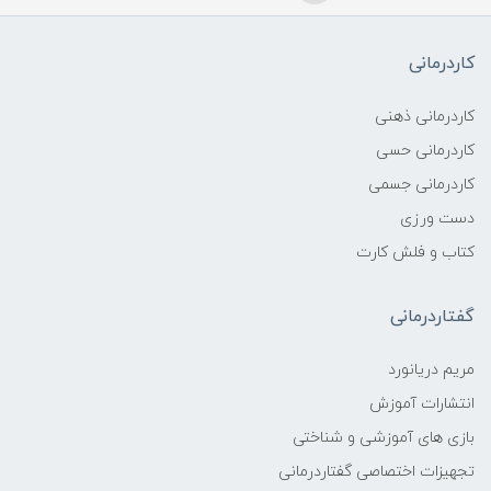
کاردرمانی
کاردرمانی ذهنی
کاردرمانی حسی
کاردرمانی جسمی
دست ورزی
کتاب و فلش کارت
گفتاردرمانی
مریم دریانورد
انتشارات آموزش
بازی های آموزشی و شناختی
تجهیزات اختصاصی گفتاردرمانی