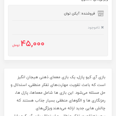
فروشنده: آیکن توان
ناموجود
45,000
تومان
بازی آی کیو پازل، یک بازی معمای ذهنی هیجان انگیز
است که باعث تقویت مهارت‌های تفکر منطقی، استدلال و
حل مسئله می‌شود. این بازی ها شامل معماها، پازل ها،
رمزنگاری ها و الگوهای منطقی بسیار جذاب هستند که
چالش هایی جدید ارائه می‌دهند.ویژگی‌های