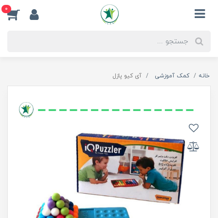
0
خانه
کمک آموزشی
آی کیو پازل