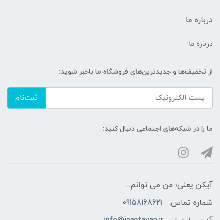
درباره ما
درباره ما
از تخفیف‌ها و جدیدترین‌های فروشگاه ما باخبر شوید:
ثبت‌نام
ما را در شبکه‌های اجتماعی دنبال کنید:
آیکن یعنی؛ من می توانم...
شماره تماس:
09158168621