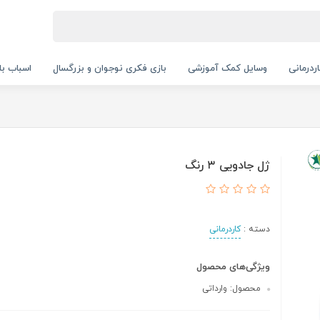
ردرمانی
وسایل کمک آموزشی
بازی فکری نوجوان و بزرگسال
اسباب با
ژل جادویی ۳ رنگ
دسته :
کاردرمانی
ویژگی‌های محصول
محصول: وارداتی