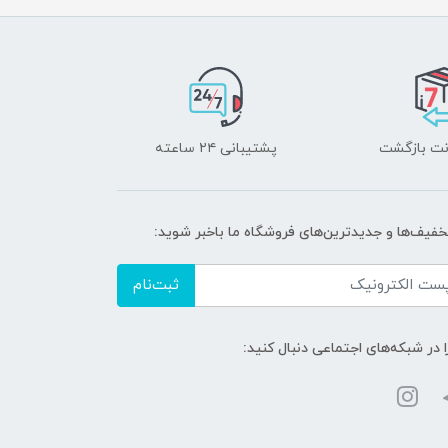
پشتیبانی ۲۴ ساعته
تخفیف‌ها و جدیدترین‌های فروشگاه ما باخبر شوید:
ثبت‌نام
ا در شبکه‌های اجتماعی دنبال کنید: