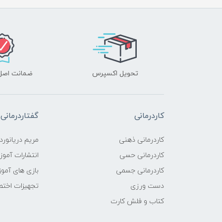
تحویل اکسپرس
ضمانت اصل‌ب
کاردرمانی
گفتاردرمانی
کاردرمانی ذهنی
مریم دریانورد
کاردرمانی حسی
انتشارات آمو
کاردرمانی جسمی
بازی های آمو
دست ورزی
تجهیزات اختص
کتاب و فلش کارت