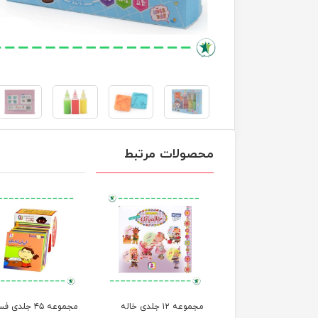
محصولات مرتبط
ت های آموزش ذهن
مجموعه ۱۲ جلدی خاله
مجموعه ۴۵ جلدی