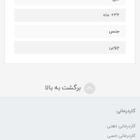
۳۶+ ماه
جنس
چوبی
برگشت به بالا
کاردرمانی
کاردرمانی ذهنی
کاردرمانی حسی