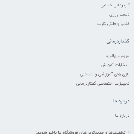
کاردرمانی جسمی
دست ورزی
کتاب و فلش کارت
گفتاردرمانی
مریم دریانورد
انتشارات آموزش
بازی های آموزشی و شناختی
تجهیزات اختصاصی گفتاردرمانی
درباره ما
درباره ما
از تخفیف‌ها و جدیدترین‌های فروشگاه ما باخبر شوید: