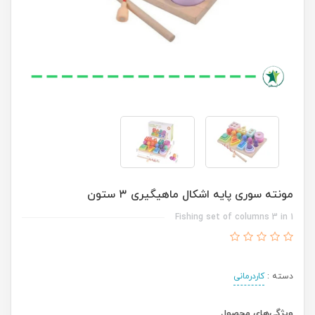
مونته سوری پایه اشکال ماهیگیری ۳ ستون
Fishing set of columns 3 in 1
دسته :
کاردرمانی
ویژگی‌های محصول