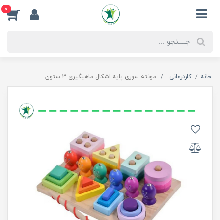
0
خانه
کاردرمانی
مونته سوری پایه اشکال ماهیگیری ۳ ستون