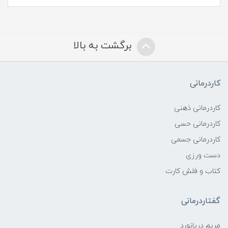
برگشت به بالا
کاردرمانی
کاردرمانی ذهنی
کاردرمانی حسی
کاردرمانی جسمی
دست ورزی
کتاب و فلش کارت
گفتاردرمانی
مریم دریانورد