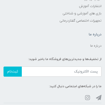
انتشارات آموزش
بازی های آموزشی و شناختی
تجهیزات اختصاصی گفتاردرمانی
درباره ما
درباره ما
از تخفیف‌ها و جدیدترین‌های فروشگاه ما باخبر شوید:
ثبت‌نام
ما را در شبکه‌های اجتماعی دنبال کنید: