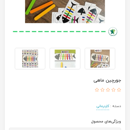
جورچین ماهی
دسته :
کاردرمانی
ویژگی‌های محصول